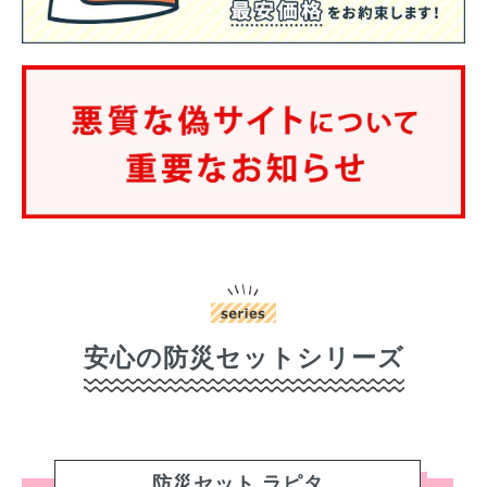
安心の防災セットシリーズ
防災セット ラピタ