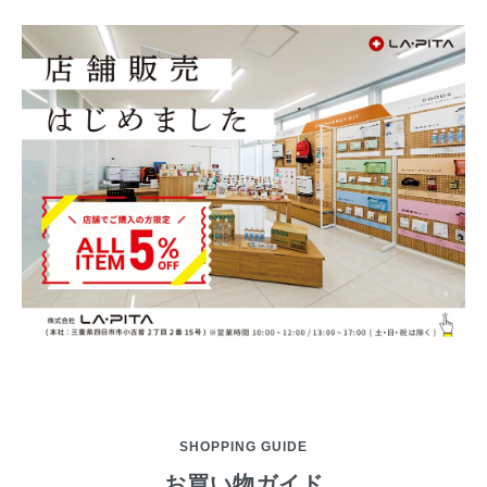
SHOPPING GUIDE
お買い物ガイド