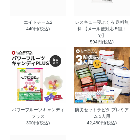
エイドチーム2
レスキュー寝ぶくろ 送料無
440円(税込)
料 【メール便対応 5個ま
で】
594円(税込)
パワーフルーツキャンディ
防災セットラピタ プレミア
プラス
ム 3人用
300円(税込)
42,480円(税込)