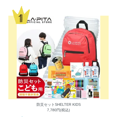
防災セットSHELTER KIDS
7,780円(税込)