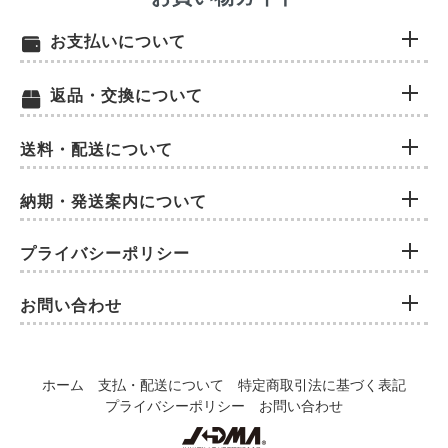
お支払いについて
返品・交換について
送料・配送について
納期・発送案内について
プライバシーポリシー
お問い合わせ
ホーム
支払・配送について
特定商取引法に基づく表記
プライバシーポリシー
お問い合わせ