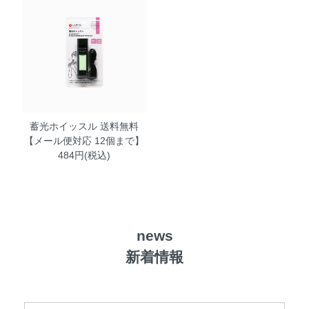
蓄光ホイッスル 送料無料
【メール便対応 12個まで】
484円(税込)
news
新着情報