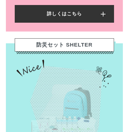
詳しくはこちら
防災セット SHELTER