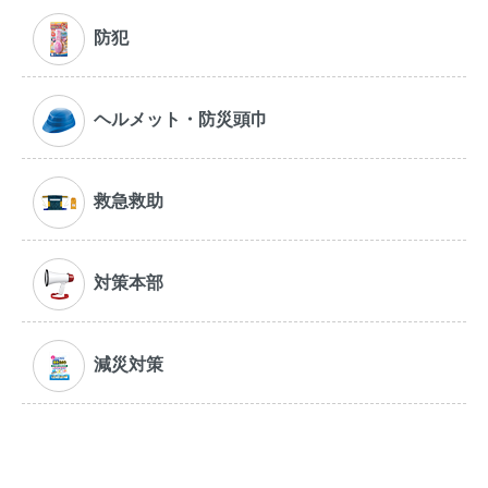
防犯
ヘルメット・防災頭巾
救急救助
対策本部
減災対策