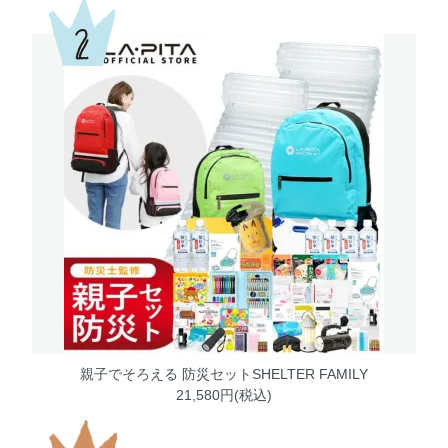
親子でそろえる 防災セットSHELTER FAMILY
21,580円(税込)