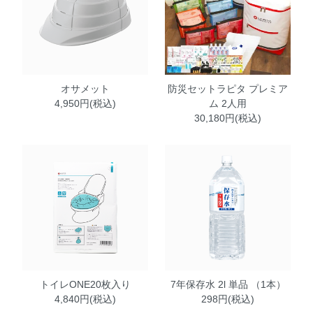
オサメット
防災セットラピタ プレミア
4,950円(税込)
ム 2人用
30,180円(税込)
トイレONE20枚入り
7年保存水 2l 単品 （1本）
4,840円(税込)
298円(税込)