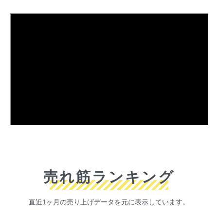
売れ筋ランキング
直近1ヶ月の売り上げデータを元に表示しています。