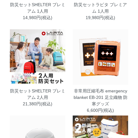
防災セットSHELTER プレミ
防災セットラピタ プレミア
アム 1人用
ム 1人用
14,980円(税込)
19,980円(税込)
防災セットSHELTER プレミ
非常用圧縮毛布 emergency
アム 2人用
blanket EB-201 足立織物 防
21,380円(税込)
寒グッズ
6,600円(税込)