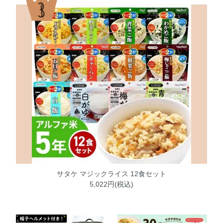
サタケ マジックライス 12食セット
5,022円(税込)