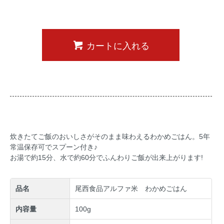
カートに入れる
炊きたてご飯のおいしさがそのまま味わえるわかめごはん。5年
常温保存可でスプーン付き♪
お湯で約15分、水で約60分でふんわりご飯が出来上がります!
品名
尾西食品アルファ米 わかめごはん
内容量
100g