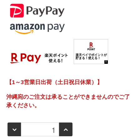
【1～3営業日出荷（土日祝日休業）】
沖縄宛のご注文は承ることができませんのでご了
承ください。