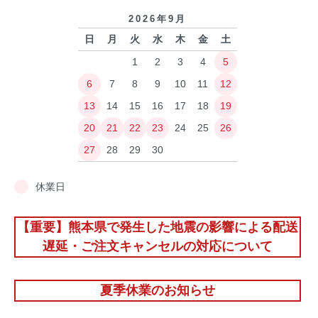
2026年9月
日
月
火
水
木
金
土
1
2
3
4
5
6
7
8
9
10
11
12
13
14
15
16
17
18
19
20
21
22
23
24
25
26
27
28
29
30
休業日
【重要】熊本県で発生した地震の影響による配送
遅延・ご注文キャンセルの対応について
夏季休業のお知らせ