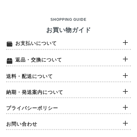
SHOPPING GUIDE
お買い物ガイド
お支払いについて
返品・交換について
送料・配送について
納期・発送案内について
プライバシーポリシー
お問い合わせ