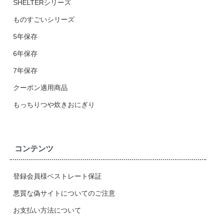
SHELTERシリーズ
ものすごいシリーズ
5年保存
6年保存
7年保存
クーポン適用商品
もっちりつや炊きおにぎり
コンテンツ
登録会員様ベストレート保証
悪質な偽サイトについてのご注意
お支払い方法について