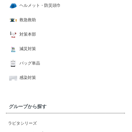
ヘルメット・防災頭巾
救急救助
対策本部
減災対策
バッグ単品
感染対策
グループから探す
ラピタシリーズ