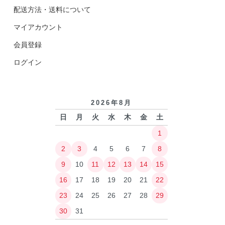
配送方法・送料について
マイアカウント
会員登録
ログイン
2026年8月
日
月
火
水
木
金
土
1
2
3
4
5
6
7
8
9
10
11
12
13
14
15
16
17
18
19
20
21
22
23
24
25
26
27
28
29
30
31