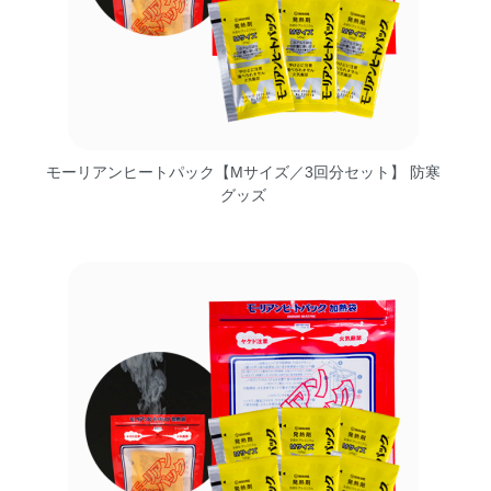
モーリアンヒートパック【Mサイズ／3回分セット】 防寒
グッズ