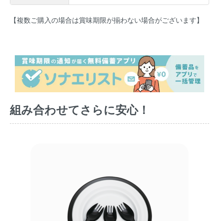
【複数ご購入の場合は賞味期限が揃わない場合がございます】
組み合わせてさらに安心！