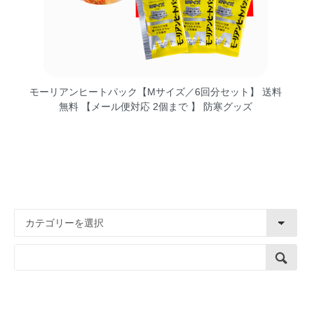
モーリアンヒートパック【Mサイズ／6回分セット】 送料
無料 【メール便対応 2個まで 】 防寒グッズ