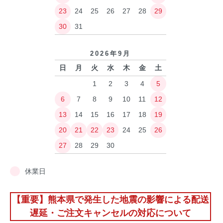
23
24
25
26
27
28
29
30
31
2026年9月
日
月
火
水
木
金
土
1
2
3
4
5
6
7
8
9
10
11
12
13
14
15
16
17
18
19
20
21
22
23
24
25
26
27
28
29
30
休業日
【重要】熊本県で発生した地震の影響による配送
遅延・ご注文キャンセルの対応について