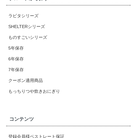
ラピタシリーズ
SHELTERシリーズ
ものすごいシリーズ
5年保存
6年保存
7年保存
クーポン適用商品
もっちりつや炊きおにぎり
コンテンツ
登録会員様ベストレート保証