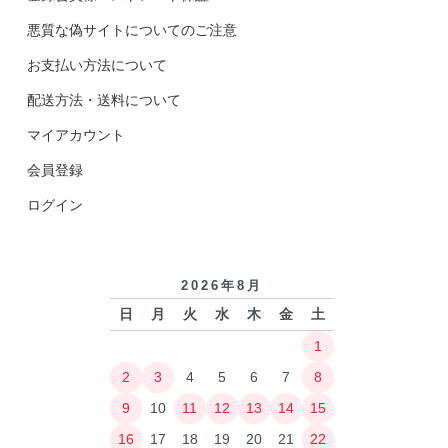
悪質な偽サイトについてのご注意
お支払い方法について
配送方法・送料について
マイアカウント
会員登録
ログイン
2026年8月
日
月
火
水
木
金
土
1
2
3
4
5
6
7
8
9
10
11
12
13
14
15
16
17
18
19
20
21
22