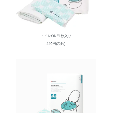
トイレONE1枚入り
440円(税込)