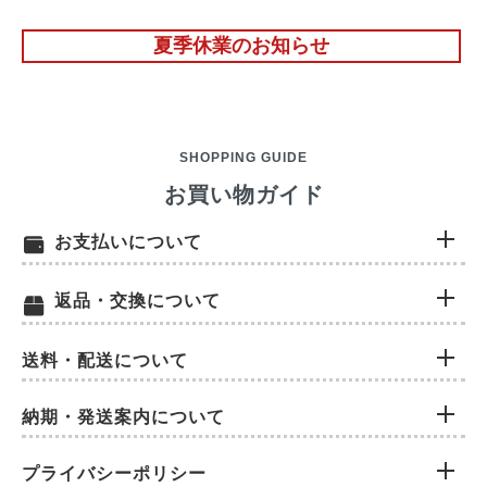
夏季休業のお知らせ
SHOPPING GUIDE
お買い物ガイド
お支払いについて
返品・交換について
送料・配送について
納期・発送案内について
プライバシーポリシー