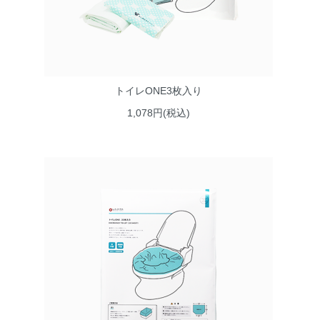
トイレONE3枚入り
1,078円(税込)