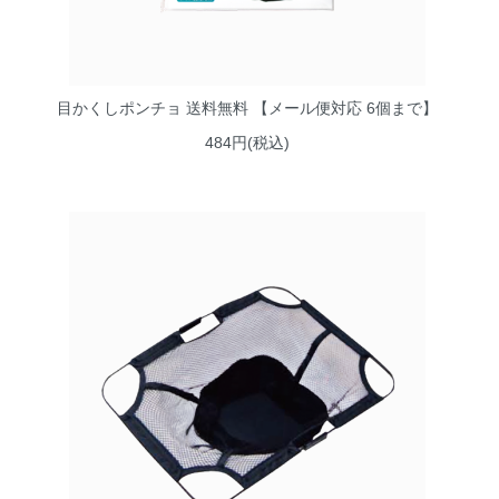
目かくしポンチョ 送料無料 【メール便対応 6個まで】
484円(税込)