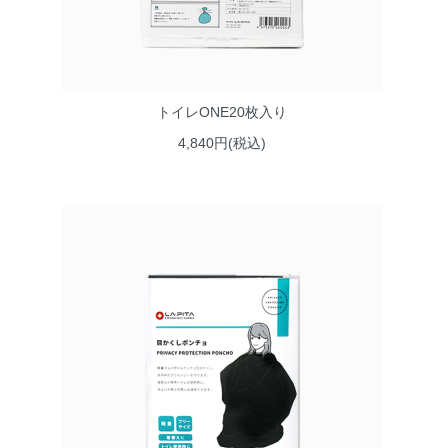
トイレONE20枚入り
4,840円(税込)