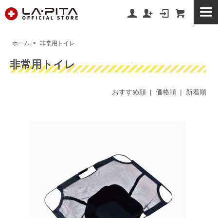
ホーム
>
非常用トイレ
非常用トイレ
おすすめ順
|
価格順
| 新着順