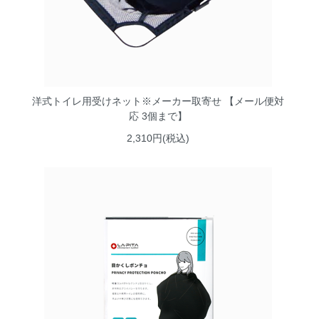
洋式トイレ用受けネット※メーカー取寄せ 【メール便対
応 3個まで】
2,310円(税込)