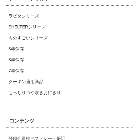
ラピタシリーズ
SHELTERシリーズ
ものすごいシリーズ
5年保存
6年保存
7年保存
クーポン適用商品
もっちりつや炊きおにぎり
コンテンツ
登録会員様ベストレート保証