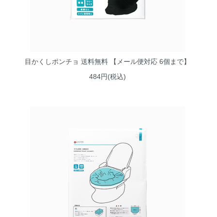
目かくしポンチョ 送料無料 【メール便対応 6個まで】
484円(税込)