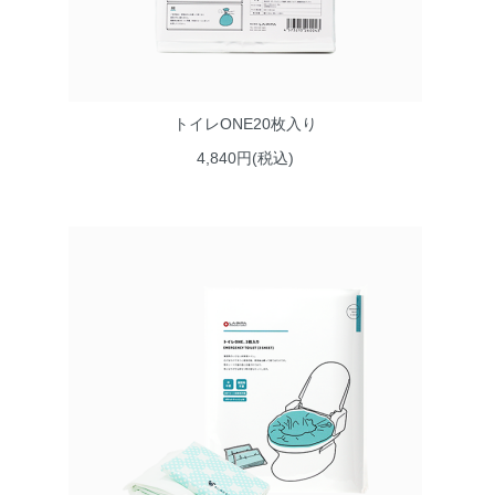
トイレONE20枚入り
4,840円(税込)