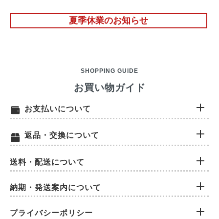
夏季休業のお知らせ
SHOPPING GUIDE
お買い物ガイド
お支払いについて
返品・交換について
送料・配送について
納期・発送案内について
プライバシーポリシー