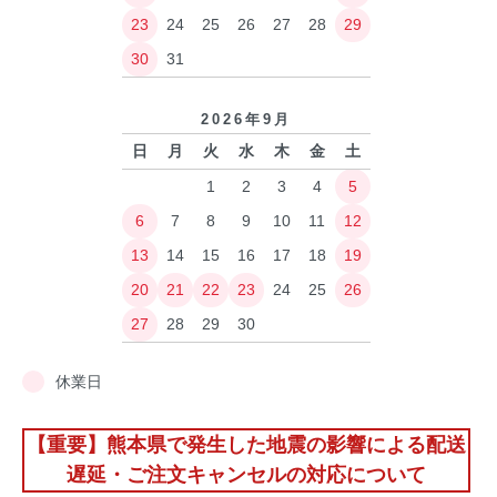
23
24
25
26
27
28
29
30
31
2026年9月
日
月
火
水
木
金
土
1
2
3
4
5
6
7
8
9
10
11
12
13
14
15
16
17
18
19
20
21
22
23
24
25
26
27
28
29
30
休業日
【重要】熊本県で発生した地震の影響による配送
遅延・ご注文キャンセルの対応について