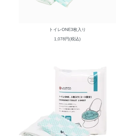
トイレONE3枚入り
1,078円(税込)