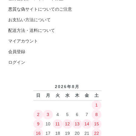
悪質な偽サイトについてのご注意
お支払い方法について
配送方法・送料について
マイアカウント
会員登録
ログイン
2026年8月
日
月
火
水
木
金
土
1
2
3
4
5
6
7
8
9
10
11
12
13
14
15
16
17
18
19
20
21
22