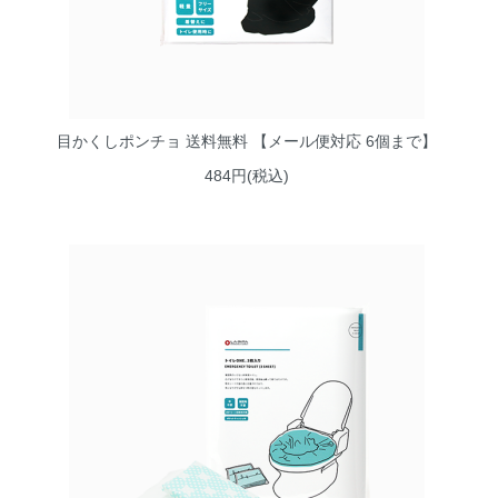
目かくしポンチョ 送料無料 【メール便対応 6個まで】
484円(税込)