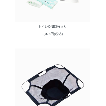
トイレONE3枚入り
1,078円(税込)