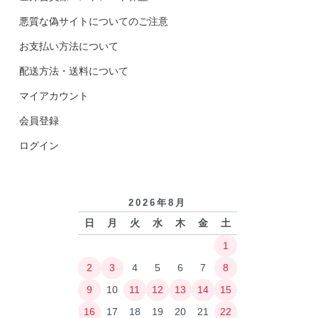
悪質な偽サイトについてのご注意
お支払い方法について
配送方法・送料について
マイアカウント
会員登録
ログイン
2026年8月
日
月
火
水
木
金
土
1
2
3
4
5
6
7
8
9
10
11
12
13
14
15
16
17
18
19
20
21
22