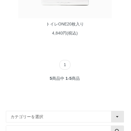
トイレONE20枚入り
4,840円(税込)
1
5
商品中
1-5
商品