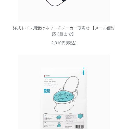
洋式トイレ用受けネット※メーカー取寄せ 【メール便対
応 3個まで】
2,310円(税込)