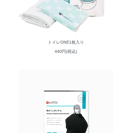
トイレONE1枚入り
440円(税込)