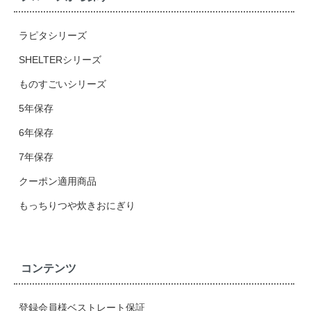
ラピタシリーズ
SHELTERシリーズ
ものすごいシリーズ
5年保存
6年保存
7年保存
クーポン適用商品
もっちりつや炊きおにぎり
コンテンツ
登録会員様ベストレート保証