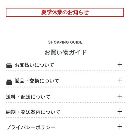
夏季休業のお知らせ
SHOPPING GUIDE
お買い物ガイド
お支払いについて
返品・交換について
送料・配送について
納期・発送案内について
プライバシーポリシー