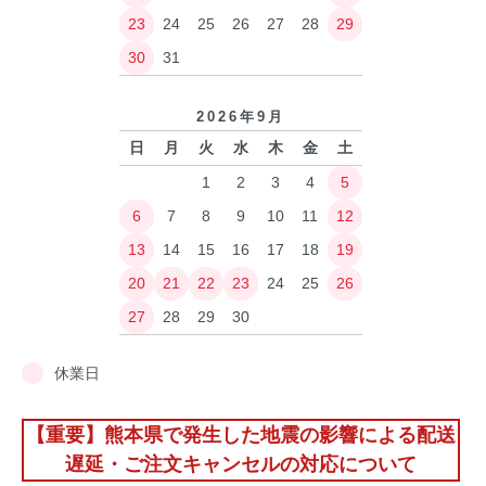
23
24
25
26
27
28
29
30
31
2026年9月
日
月
火
水
木
金
土
1
2
3
4
5
6
7
8
9
10
11
12
13
14
15
16
17
18
19
20
21
22
23
24
25
26
27
28
29
30
休業日
【重要】熊本県で発生した地震の影響による配送
遅延・ご注文キャンセルの対応について