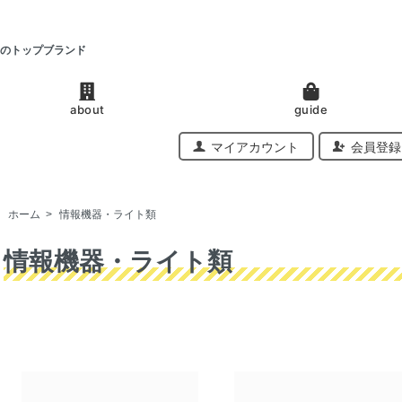
のトップブランド
about
guide
マイアカウント
会員登録
ホーム
>
情報機器・ライト類
情報機器・ライト類