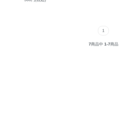
1
7
商品中
1-7
商品