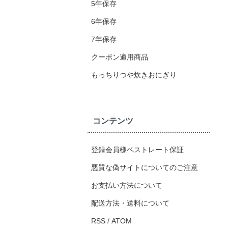
5年保存
6年保存
7年保存
クーポン適用商品
もっちりつや炊きおにぎり
コンテンツ
登録会員様ベストレート保証
悪質な偽サイトについてのご注意
お支払い方法について
配送方法・送料について
RSS
/
ATOM