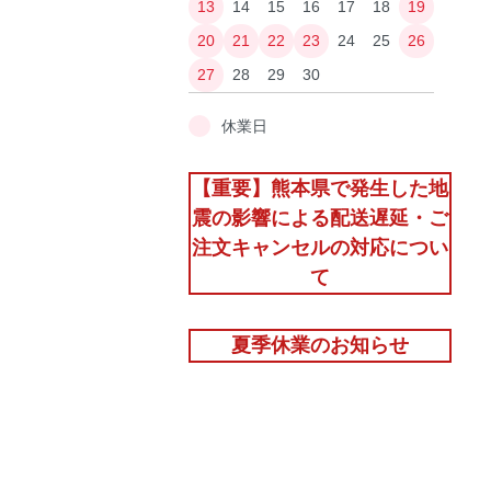
13
14
15
16
17
18
19
20
21
22
23
24
25
26
27
28
29
30
休業日
【重要】熊本県で発生した地
震の影響による配送遅延・ご
注文キャンセルの対応につい
て
夏季休業のお知らせ