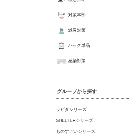
対策本部
減災対策
バッグ単品
感染対策
グループから探す
ラピタシリーズ
SHELTERシリーズ
ものすごいシリーズ