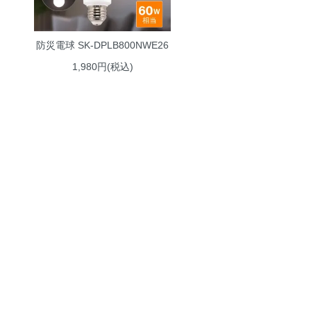
防災電球 SK-DPLB800NWE26
1,980円(税込)