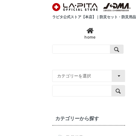
ラピタ公式ストア【本店】｜防災セット・防災用品
home
カテゴリーから探す