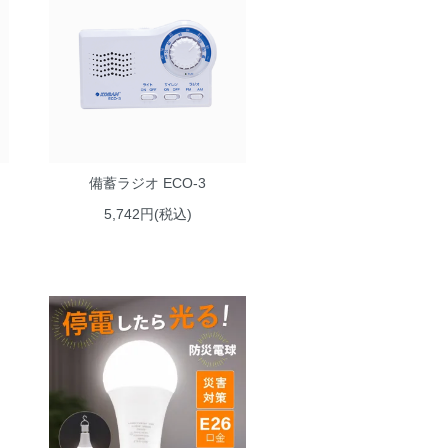
備蓄ラジオ ECO-3
5,742円(税込)