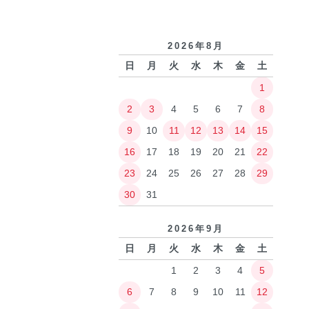
2026年8月
日
月
火
水
木
金
土
1
2
3
4
5
6
7
8
9
10
11
12
13
14
15
16
17
18
19
20
21
22
23
24
25
26
27
28
29
30
31
2026年9月
日
月
火
水
木
金
土
1
2
3
4
5
6
7
8
9
10
11
12