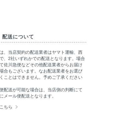
・配送について
は、当店契約の配送業者はヤマト運輸、西
で、2社いずれかでの配送となります。場合
て佐川急便などその他配送業者からお届け
場合もございます。なお配送業者をお選び
くことはできません。予めご了承ください
便配送が可能な場合は、当店側の判断にて
にメール便配送となります。
こちら