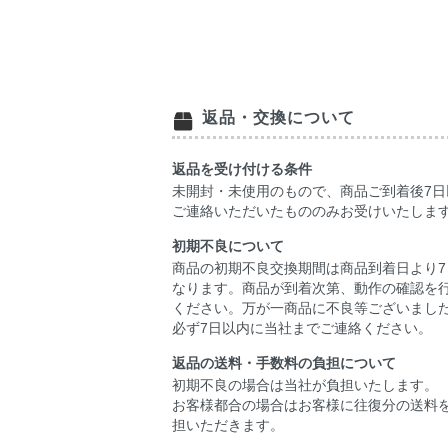
返品・交換について
返品を受け付ける条件
未開封・未使用のもので、商品ご到着後7日
ご連絡いただいたもののみお受けいたしま
初期不良について
商品の初期不良交換期間は商品到着日より7
なります。商品が到着次第、動作の確認を
ください。万が一商品に不良等ございまし
必ず7日以内に当社までご連絡ください。
返品の送料・手数料の負担について
初期不良の場合は当社が負担いたします。
お客様都合の場合はお客様に往復分の送料
担いただきます。