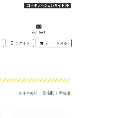
コーポレーションサイト
contact
ログイン
カートを見る
おすすめ順 |
価格順
|
新着順