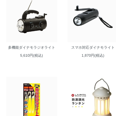
多機能ダイナモラジオライト
スマホ対応ダイナモライト
5,610円(税込)
1,870円(税込)