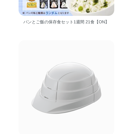
パンとご飯の保存食セット1週間 21食【ON】