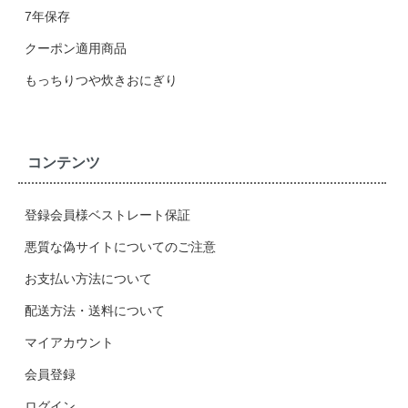
7年保存
クーポン適用商品
もっちりつや炊きおにぎり
コンテンツ
登録会員様ベストレート保証
悪質な偽サイトについてのご注意
お支払い方法について
配送方法・送料について
マイアカウント
会員登録
ログイン