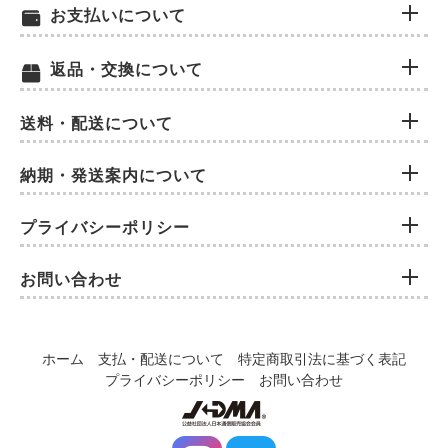
お支払いについて
返品・交換について
送料・配送について
納期・発送案内について
プライバシーポリシー
お問い合わせ
ホーム
支払・配送について
特定商取引法に基づく表記
プライバシーポリシー
お問い合わせ