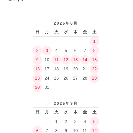
2026年8月
日
月
火
水
木
金
土
1
2
3
4
5
6
7
8
9
10
11
12
13
14
15
16
17
18
19
20
21
22
23
24
25
26
27
28
29
30
31
2026年9月
日
月
火
水
木
金
土
1
2
3
4
5
6
7
8
9
10
11
12