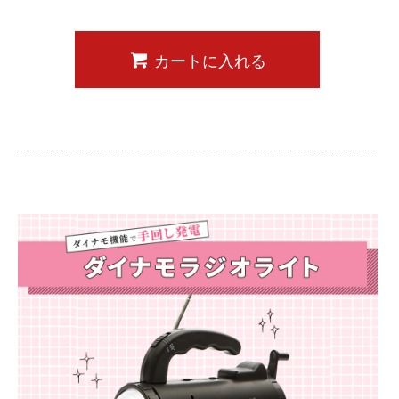
カートに入れる