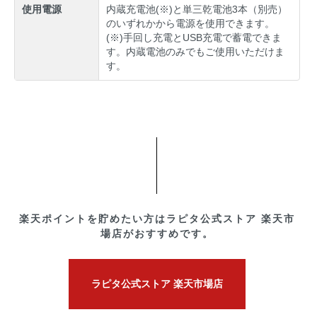
使用電源
内蔵充電池(※)と単三乾電池3本（別売）
のいずれかから電源を使用できます。
(※)手回し充電とUSB充電で蓄電できま
す。内蔵電池のみでもご使用いただけま
す。
楽天ポイントを貯めたい方はラピタ公式ストア 楽天市
場店がおすすめです。
ラピタ公式ストア 楽天市場店