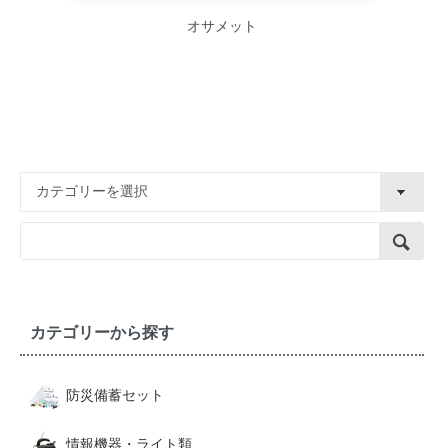
オサメット
カテゴリーから探す
防災備蓄セット
情報機器・ライト類