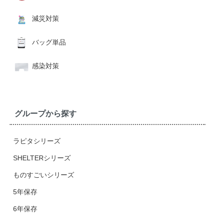
減災対策
バッグ単品
感染対策
グループから探す
ラピタシリーズ
SHELTERシリーズ
ものすごいシリーズ
5年保存
6年保存