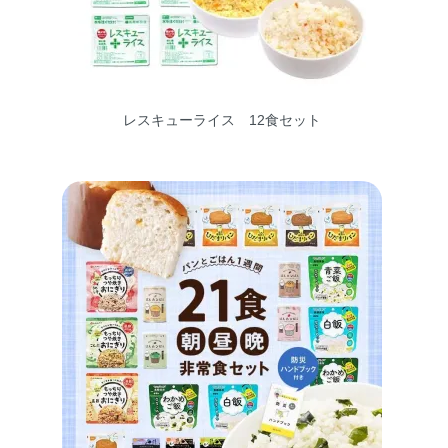
レスキューライス 12食セット