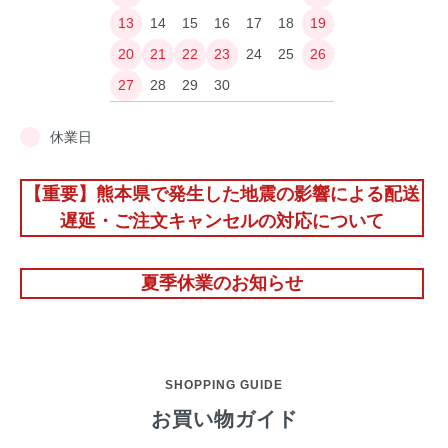
13
14
15
16
17
18
19
20
21
22
23
24
25
26
27
28
29
30
休業日
【重要】熊本県で発生した地震の影響による配送
遅延・ご注文キャンセルの対応について
夏季休業のお知らせ
SHOPPING GUIDE
お買い物ガイド