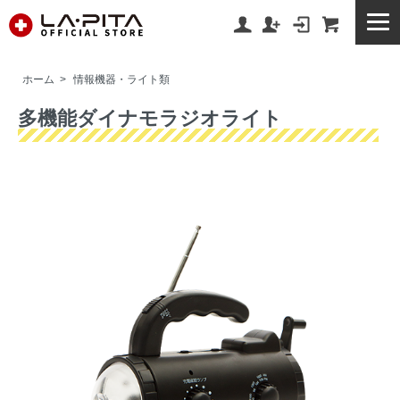
ホーム
>
情報機器・ライト類
多機能ダイナモラジオライト