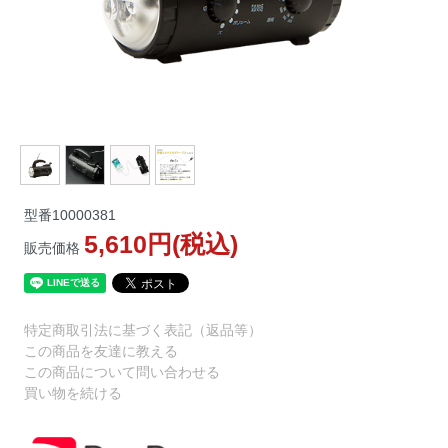
型番
10000381
5,610円(税込)
販売価格
特定商取引法に基づく表記（返品等）
この商品を友達に教える
この商品について問い合わせる
買い物を続ける