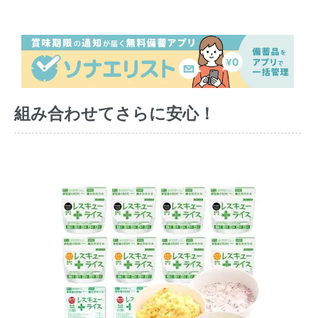
組み合わせてさらに安心！