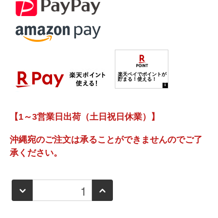
【1～3営業日出荷（土日祝日休業）】
沖縄宛のご注文は承ることができませんのでご了
承ください。