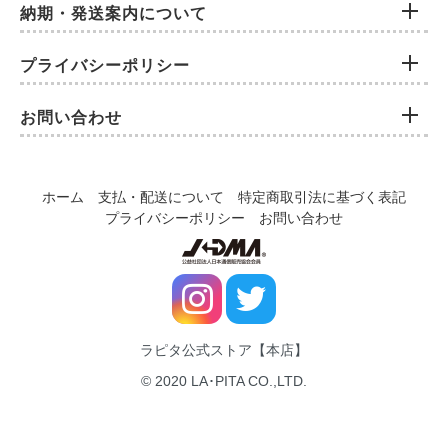
納期・発送案内について
プライバシーポリシー
お問い合わせ
ホーム
支払・配送について
特定商取引法に基づく表記
プライバシーポリシー
お問い合わせ
ラピタ公式ストア【本店】
© 2020 LA･PITA CO.,LTD.