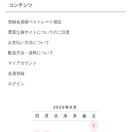
コンテンツ
登録会員様ベストレート保証
悪質な偽サイトについてのご注意
お支払い方法について
配送方法・送料について
マイアカウント
会員登録
ログイン
2026年8月
日
月
火
水
木
金
土
1