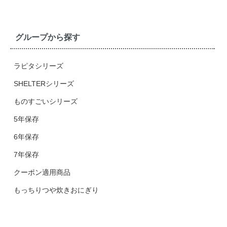
グループから探す
ラピタシリーズ
SHELTERシリーズ
ものすごいシリーズ
5年保存
6年保存
7年保存
クーポン適用商品
もっちりつや炊きおにぎり