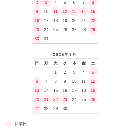
2
3
4
5
6
7
8
9
10
11
12
13
14
15
16
17
18
19
20
21
22
23
24
25
26
27
28
29
30
31
2026年9月
日
月
火
水
木
金
土
1
2
3
4
5
6
7
8
9
10
11
12
13
14
15
16
17
18
19
20
21
22
23
24
25
26
27
28
29
30
休業日