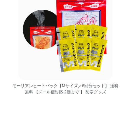
モーリアンヒートパック【Mサイズ／6回分セット】 送料
無料 【メール便対応 2個まで 】 防寒グッズ