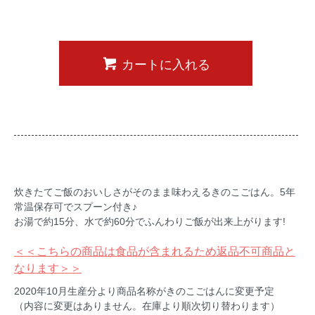
カートに入れる
炊きたてご飯のおいしさがそのまま味わえるきのこごはん。5年
常温保存可でスプーン付き♪
お湯で約15分、水で約60分でふんわりご飯が出来上がります!
＜＜こちらの商品は食品が含まれるため返品不可商品と
なります＞＞
2020年10月生産分より商品名称がきのこごはんに変更予定
（内容に変更はありません。在庫より順次切り替わります）