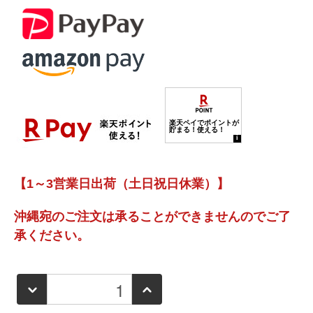
【1～3営業日出荷（土日祝日休業）】
沖縄宛のご注文は承ることができませんのでご了
承ください。