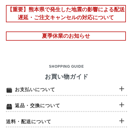
【重要】熊本県で発生した地震の影響による配送
遅延・ご注文キャンセルの対応について
夏季休業のお知らせ
SHOPPING GUIDE
お買い物ガイド
お支払いについて
返品・交換について
送料・配送について