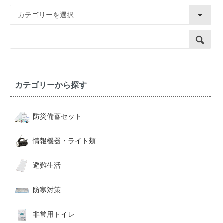
カテゴリーから探す
防災備蓄セット
情報機器・ライト類
避難生活
防寒対策
非常用トイレ