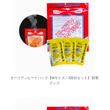
モーリアンヒートパック【Mサイズ／3回分セット】 防寒
グッズ