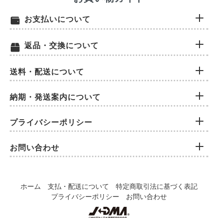
お支払いについて
返品・交換について
送料・配送について
納期・発送案内について
プライバシーポリシー
お問い合わせ
ホーム
支払・配送について
特定商取引法に基づく表記
プライバシーポリシー
お問い合わせ