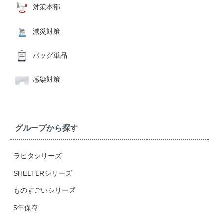
対策本部
減災対策
バッグ単品
感染対策
グループから探す
ラピタシリーズ
SHELTERシリーズ
ものすごいシリーズ
5年保存