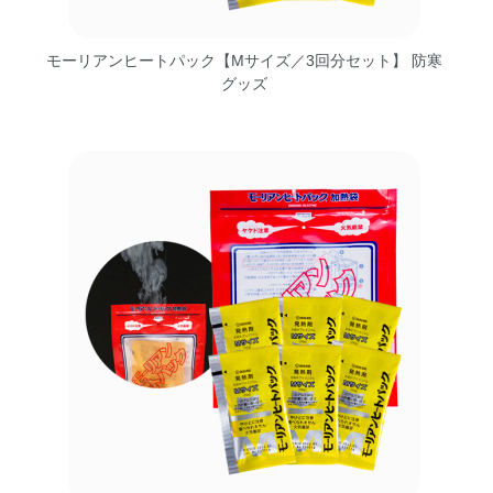
モーリアンヒートパック【Mサイズ／3回分セット】 防寒
グッズ