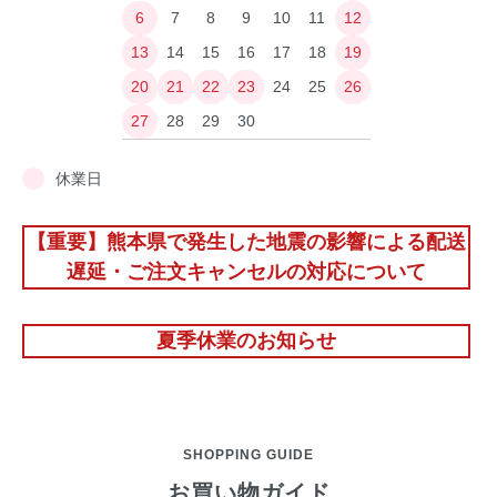
6
7
8
9
10
11
12
13
14
15
16
17
18
19
20
21
22
23
24
25
26
27
28
29
30
休業日
【重要】熊本県で発生した地震の影響による配送
遅延・ご注文キャンセルの対応について
夏季休業のお知らせ
SHOPPING GUIDE
お買い物ガイド