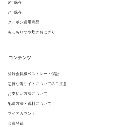
6年保存
7年保存
クーポン適用商品
もっちりつや炊きおにぎり
コンテンツ
登録会員様ベストレート保証
悪質な偽サイトについてのご注意
お支払い方法について
配送方法・送料について
マイアカウント
会員登録