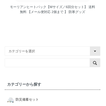
モーリアンヒートパック【Mサイズ／6回分セット】 送料
無料 【メール便対応 2個まで 】 防寒グッズ
カテゴリーから探す
防災備蓄セット