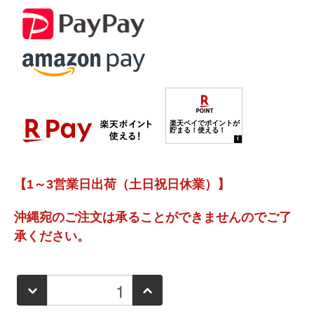
【1～3営業日出荷（土日祝日休業）】
沖縄宛のご注文は承ることができませんのでご了
承ください。