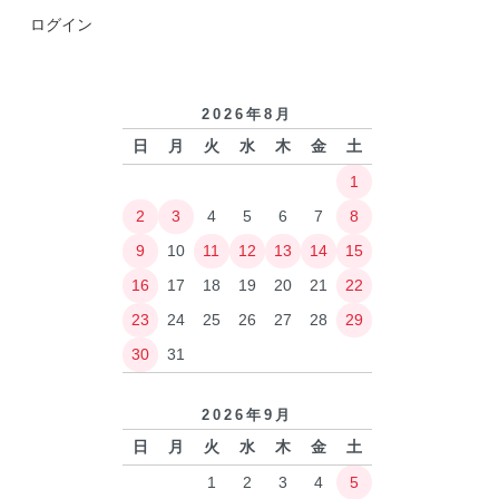
ログイン
2026年8月
日
月
火
水
木
金
土
1
2
3
4
5
6
7
8
9
10
11
12
13
14
15
16
17
18
19
20
21
22
23
24
25
26
27
28
29
30
31
2026年9月
日
月
火
水
木
金
土
1
2
3
4
5