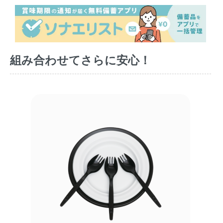
組み合わせてさらに安心！