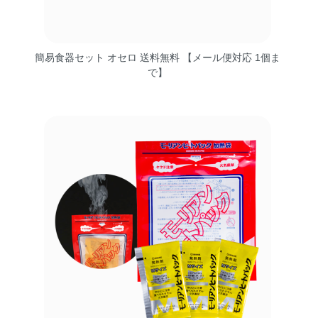
簡易食器セット オセロ 送料無料 【メール便対応 1個ま
で】