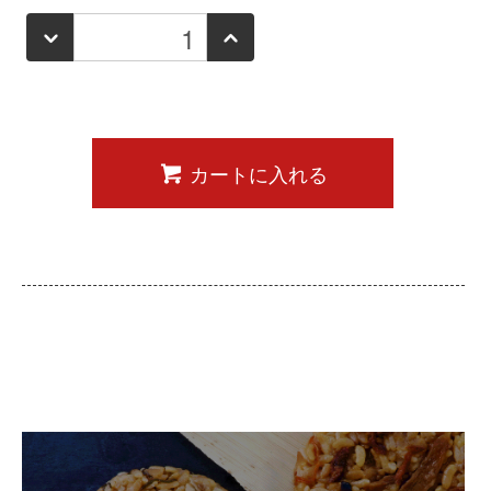
カートに入れる