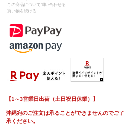
この商品について問い合わせる
買い物を続ける
【1～3営業日出荷（土日祝日休業）】
沖縄宛のご注文は承ることができませんのでご了
承ください。