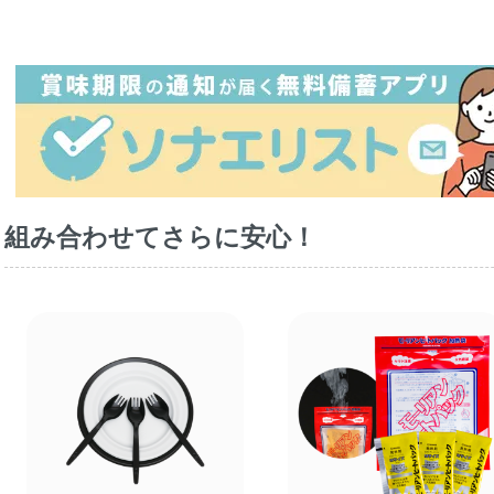
組み合わせてさらに安心！