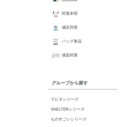
対策本部
減災対策
バッグ単品
感染対策
グループから探す
ラピタシリーズ
SHELTERシリーズ
ものすごいシリーズ