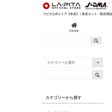
ラピタ公式ストア【本店】｜防災セット・防災用品
home
カテゴリーから探す