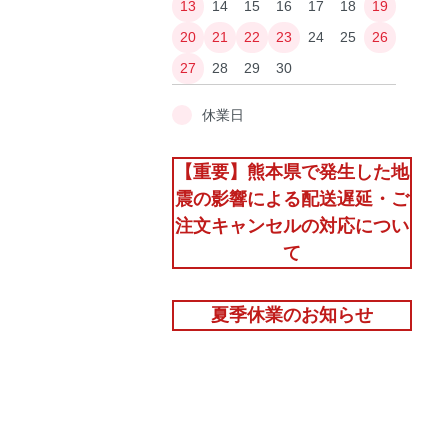
13
14
15
16
17
18
19
20
21
22
23
24
25
26
27
28
29
30
休業日
【重要】熊本県で発生した地
震の影響による配送遅延・ご
注文キャンセルの対応につい
て
夏季休業のお知らせ