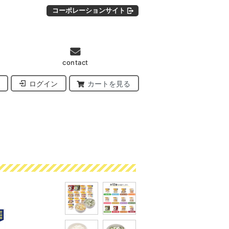
コーポレーションサイト
contact
ログイン
カートを見る