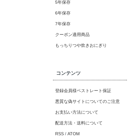
5年保存
6年保存
7年保存
クーポン適用商品
もっちりつや炊きおにぎり
コンテンツ
登録会員様ベストレート保証
悪質な偽サイトについてのご注意
お支払い方法について
配送方法・送料について
RSS
/
ATOM