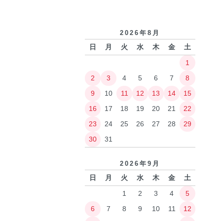
2026年8月
日
月
火
水
木
金
土
1
2
3
4
5
6
7
8
9
10
11
12
13
14
15
16
17
18
19
20
21
22
23
24
25
26
27
28
29
30
31
2026年9月
日
月
火
水
木
金
土
1
2
3
4
5
6
7
8
9
10
11
12