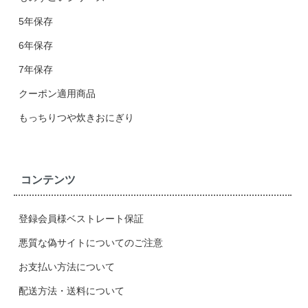
5年保存
6年保存
7年保存
クーポン適用商品
もっちりつや炊きおにぎり
コンテンツ
登録会員様ベストレート保証
悪質な偽サイトについてのご注意
お支払い方法について
配送方法・送料について