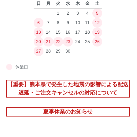
日
月
火
水
木
金
土
1
2
3
4
5
6
7
8
9
10
11
12
13
14
15
16
17
18
19
20
21
22
23
24
25
26
27
28
29
30
休業日
【重要】熊本県で発生した地震の影響による配送
遅延・ご注文キャンセルの対応について
夏季休業のお知らせ