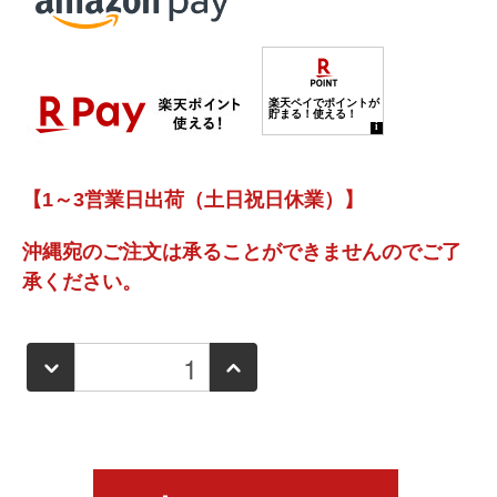
【1～3営業日出荷（土日祝日休業）】
沖縄宛のご注文は承ることができませんのでご了
承ください。