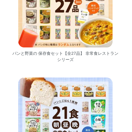
パンと野菜の 保存食セット【全27品】 非常食レストラン
シリーズ