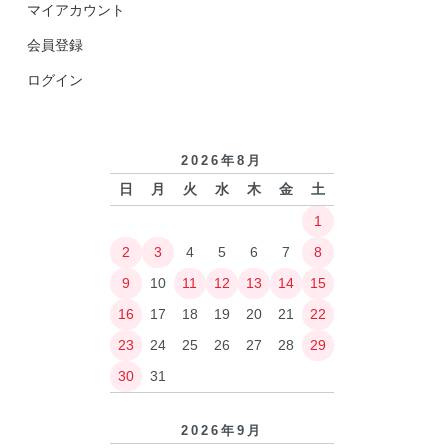
マイアカウント
会員登録
ログイン
2026年8月
日
月
火
水
木
金
土
1
2
3
4
5
6
7
8
9
10
11
12
13
14
15
16
17
18
19
20
21
22
23
24
25
26
27
28
29
30
31
2026年9月