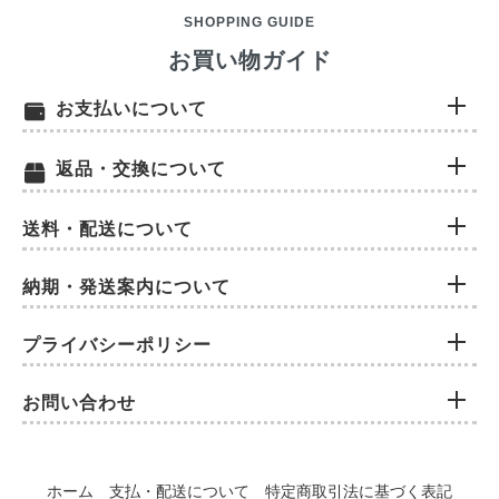
SHOPPING GUIDE
お買い物ガイド
お支払いについて
返品・交換について
送料・配送について
納期・発送案内について
プライバシーポリシー
お問い合わせ
ホーム
支払・配送について
特定商取引法に基づく表記