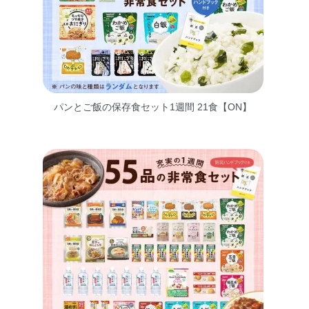
パンとご飯の保存食セット1週間 21食【ON】