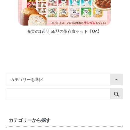
充実の1週間 55品の保存食セット【UA】
カテゴリーから探す