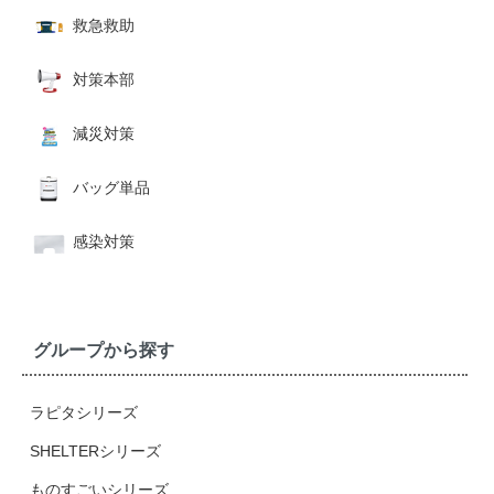
救急救助
対策本部
減災対策
バッグ単品
感染対策
グループから探す
ラピタシリーズ
SHELTERシリーズ
ものすごいシリーズ