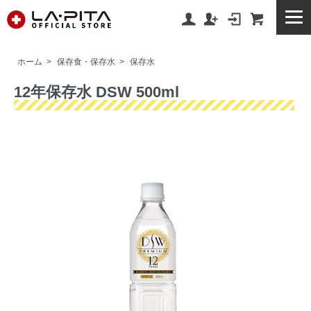
ホーム
>
保存食・保存水
>
保存水
12年保存水 DSW 500ml