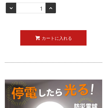
カートに入れる