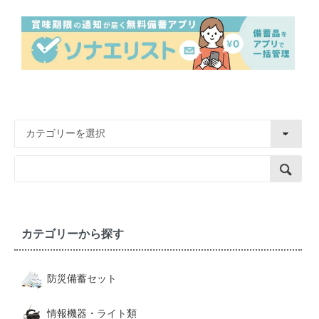
カテゴリーから探す
防災備蓄セット
情報機器・ライト類