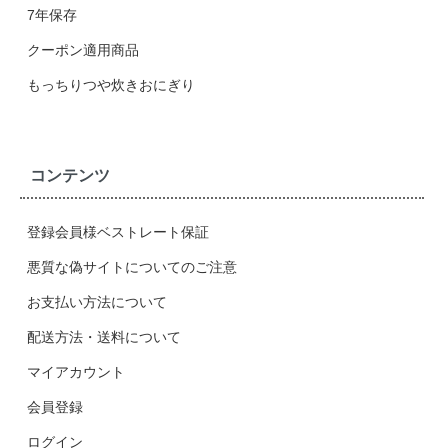
7年保存
クーポン適用商品
もっちりつや炊きおにぎり
コンテンツ
登録会員様ベストレート保証
悪質な偽サイトについてのご注意
お支払い方法について
配送方法・送料について
マイアカウント
会員登録
ログイン