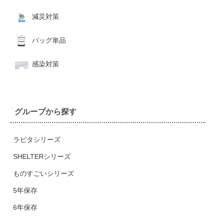
減災対策
バッグ単品
感染対策
グループから探す
ラピタシリーズ
SHELTERシリーズ
ものすごいシリーズ
5年保存
6年保存