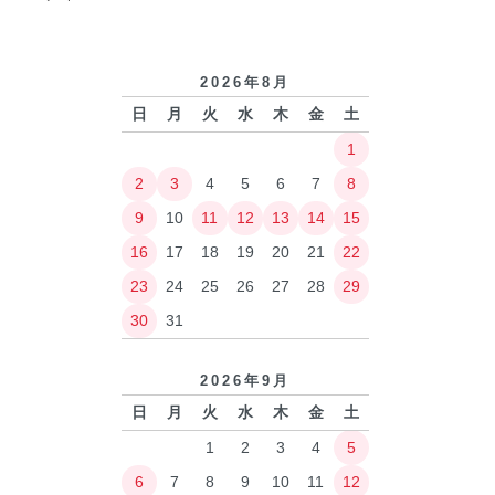
2026年8月
日
月
火
水
木
金
土
1
2
3
4
5
6
7
8
9
10
11
12
13
14
15
16
17
18
19
20
21
22
23
24
25
26
27
28
29
30
31
2026年9月
日
月
火
水
木
金
土
1
2
3
4
5
6
7
8
9
10
11
12