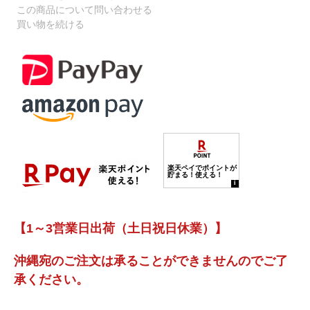
この商品について問い合わせる
買い物を続ける
【1～3営業日出荷（土日祝日休業）】
沖縄宛のご注文は承ることができませんのでご了
承ください。