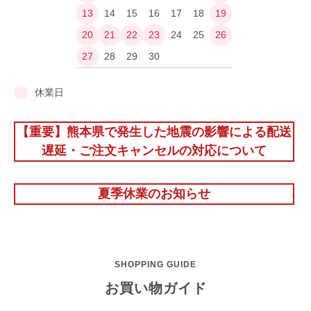
13
14
15
16
17
18
19
20
21
22
23
24
25
26
27
28
29
30
休業日
【重要】熊本県で発生した地震の影響による配送
遅延・ご注文キャンセルの対応について
夏季休業のお知らせ
SHOPPING GUIDE
お買い物ガイド