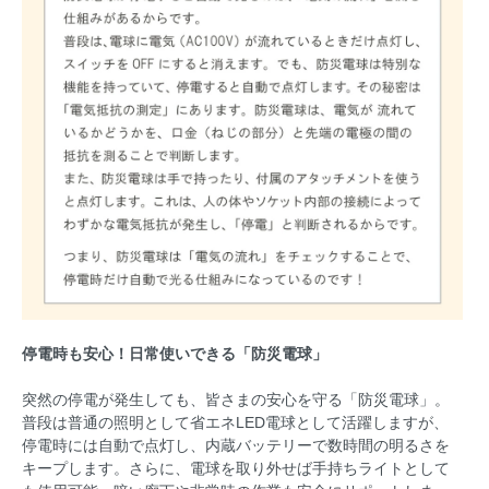
停電時も安心！日常使いできる「防災電球」
突然の停電が発生しても、皆さまの安心を守る「防災電球」。
普段は普通の照明として省エネLED電球として活躍しますが、
停電時には自動で点灯し、内蔵バッテリーで数時間の明るさを
キープします。さらに、電球を取り外せば手持ちライトとして