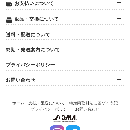
お支払いについて
返品・交換について
送料・配送について
納期・発送案内について
プライバシーポリシー
お問い合わせ
ホーム
支払・配送について
特定商取引法に基づく表記
プライバシーポリシー
お問い合わせ