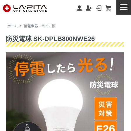
ホーム
>
情報機器・ライト類
防災電球 SK-DPLB800NWE26