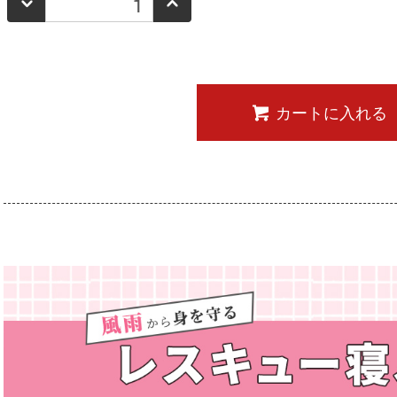
カートに入れる