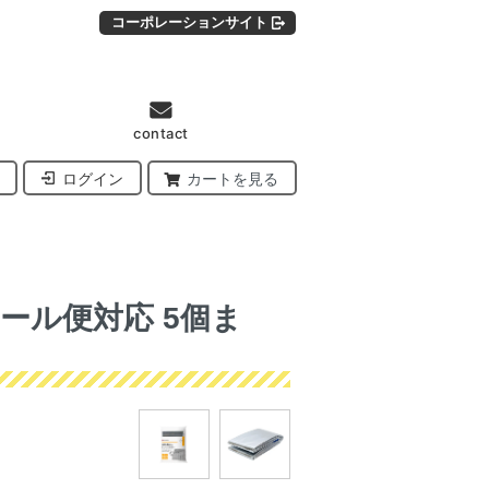
コーポレーションサイト
contact
ログイン
カートを見る
ール便対応 5個ま