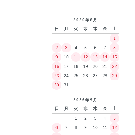
2026年8月
日
月
火
水
木
金
土
1
2
3
4
5
6
7
8
9
10
11
12
13
14
15
16
17
18
19
20
21
22
23
24
25
26
27
28
29
30
31
2026年9月
日
月
火
水
木
金
土
1
2
3
4
5
6
7
8
9
10
11
12