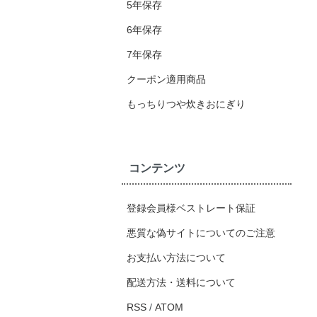
5年保存
6年保存
7年保存
クーポン適用商品
もっちりつや炊きおにぎり
コンテンツ
登録会員様ベストレート保証
悪質な偽サイトについてのご注意
お支払い方法について
配送方法・送料について
RSS
/
ATOM