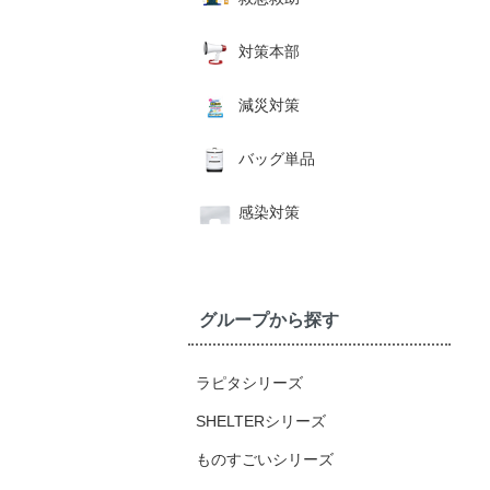
対策本部
減災対策
バッグ単品
感染対策
グループから探す
ラピタシリーズ
SHELTERシリーズ
ものすごいシリーズ