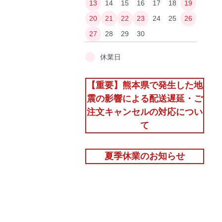
13
14
15
16
17
18
19
20
21
22
23
24
25
26
27
28
29
30
休業日
【重要】熊本県で発生した地
震の影響による配送遅延・ご
注文キャンセルの対応につい
て
夏季休業のお知らせ