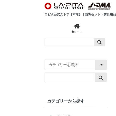
ラピタ公式ストア【本店】｜防災セット・防災用品
home
カテゴリーから探す