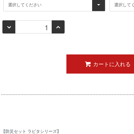
カートに入れる
【防災セット ラピタシリーズ】