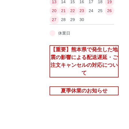
13
14
15
16
17
18
19
20
21
22
23
24
25
26
27
28
29
30
休業日
【重要】熊本県で発生した地
震の影響による配送遅延・ご
注文キャンセルの対応につい
て
夏季休業のお知らせ