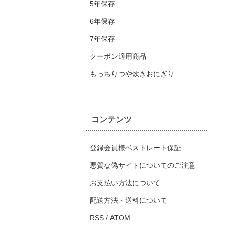
5年保存
6年保存
7年保存
クーポン適用商品
もっちりつや炊きおにぎり
コンテンツ
登録会員様ベストレート保証
悪質な偽サイトについてのご注意
お支払い方法について
配送方法・送料について
RSS
/
ATOM