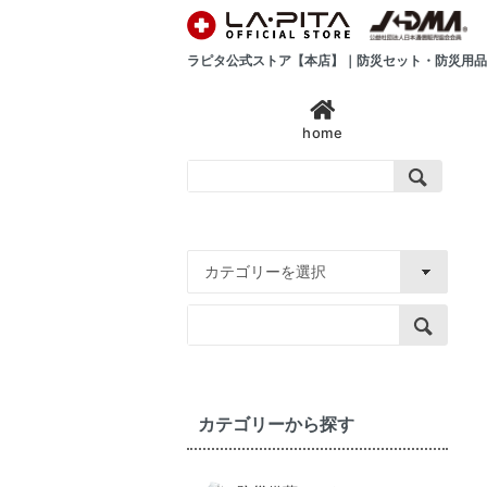
ラピタ公式ストア【本店】｜防災セット・防災用品
home
カテゴリーから探す