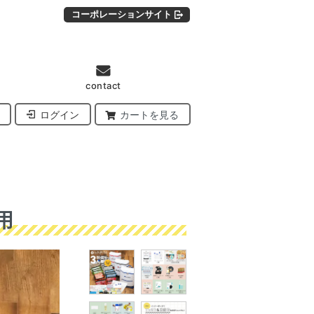
コーポレーションサイト
contact
ログイン
カートを見る
用