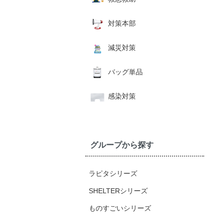
対策本部
減災対策
バッグ単品
感染対策
グループから探す
ラピタシリーズ
SHELTERシリーズ
ものすごいシリーズ