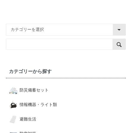
カテゴリーから探す
防災備蓄セット
情報機器・ライト類
避難生活