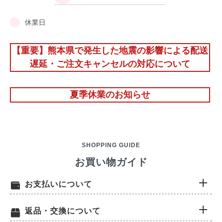
休業日
【重要】熊本県で発生した地震の影響による配送
遅延・ご注文キャンセルの対応について
夏季休業のお知らせ
SHOPPING GUIDE
お買い物ガイド
お支払いについて
返品・交換について