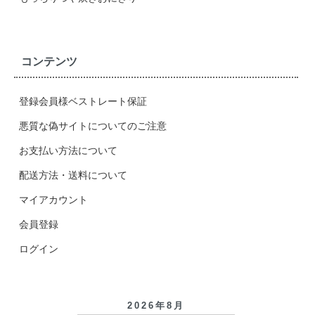
コンテンツ
登録会員様ベストレート保証
悪質な偽サイトについてのご注意
お支払い方法について
配送方法・送料について
マイアカウント
会員登録
ログイン
2026年8月