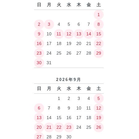
日
月
火
水
木
金
土
1
2
3
4
5
6
7
8
9
10
11
12
13
14
15
16
17
18
19
20
21
22
23
24
25
26
27
28
29
30
31
2026年9月
日
月
火
水
木
金
土
1
2
3
4
5
6
7
8
9
10
11
12
13
14
15
16
17
18
19
20
21
22
23
24
25
26
27
28
29
30