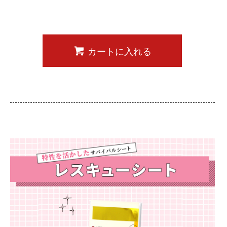
カートに入れる