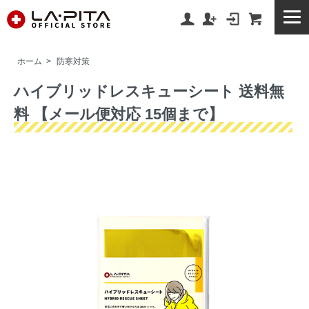
ホーム
>
防寒対策
ハイブリッドレスキューシート 送料無
料 【メール便対応 15個まで】