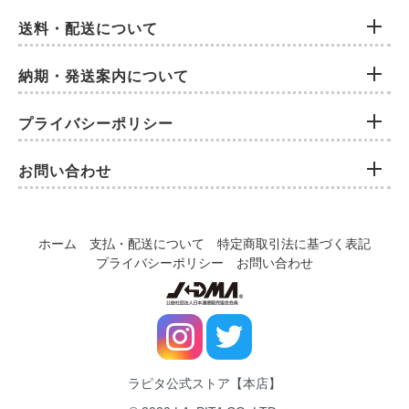
送料・配送について
納期・発送案内について
プライバシーポリシー
お問い合わせ
ホーム
支払・配送について
特定商取引法に基づく表記
プライバシーポリシー
お問い合わせ
ラピタ公式ストア【本店】