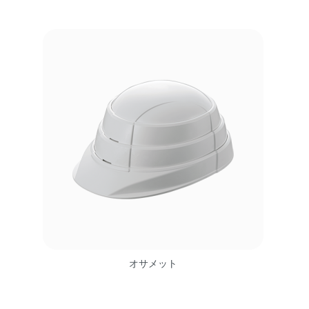
オサメット