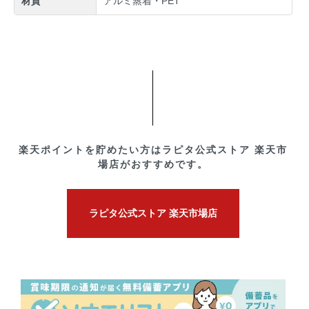
材質
アルミ蒸着・PET
楽天ポイントを貯めたい方はラピタ公式ストア 楽天市
場店がおすすめです。
ラピタ公式ストア 楽天市場店