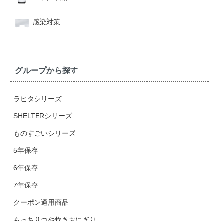
感染対策
グループから探す
ラピタシリーズ
SHELTERシリーズ
ものすごいシリーズ
5年保存
6年保存
7年保存
クーポン適用商品
もっちりつや炊きおにぎり