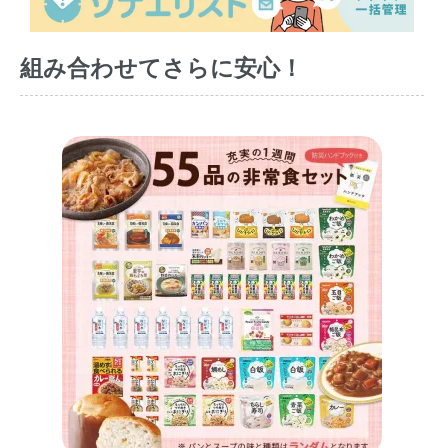
組み合わせてさらに安心！