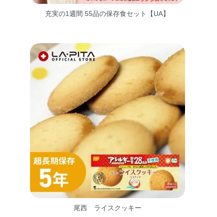
充実の1週間 55品の保存食セット【UA】
尾西 ライスクッキー