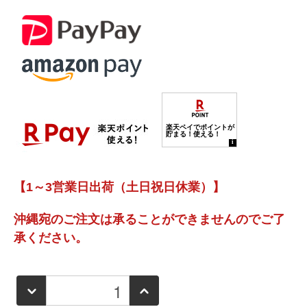
【1～3営業日出荷（土日祝日休業）】
沖縄宛のご注文は承ることができませんのでご了
承ください。