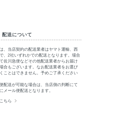
・配送について
は、当店契約の配送業者はヤマト運輸、西
で、2社いずれかでの配送となります。場合
て佐川急便などその他配送業者からお届け
場合もございます。なお配送業者をお選び
くことはできません。予めご了承ください
便配送が可能な場合は、当店側の判断にて
にメール便配送となります。
こちら