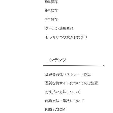
5年保存
6年保存
7年保存
クーポン適用商品
もっちりつや炊きおにぎり
コンテンツ
登録会員様ベストレート保証
悪質な偽サイトについてのご注意
お支払い方法について
配送方法・送料について
RSS
/
ATOM