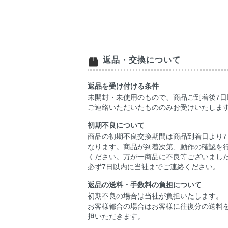
返品・交換について
返品を受け付ける条件
未開封・未使用のもので、商品ご到着後7日
ご連絡いただいたもののみお受けいたしま
初期不良について
商品の初期不良交換期間は商品到着日より7
なります。商品が到着次第、動作の確認を
ください。万が一商品に不良等ございまし
必ず7日以内に当社までご連絡ください。
返品の送料・手数料の負担について
初期不良の場合は当社が負担いたします。
お客様都合の場合はお客様に往復分の送料
担いただきます。