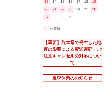
13
14
15
16
17
18
19
20
21
22
23
24
25
26
27
28
29
30
休業日
【重要】熊本県で発生した地
震の影響による配送遅延・ご
注文キャンセルの対応につい
て
夏季休業のお知らせ