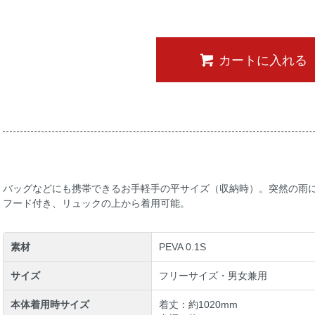
カートに入れる
バッグなどにも携帯できるお手軽手の平サイズ（収納時）。突然の雨
フード付き、リュックの上から着用可能。
素材
PEVA 0.1S
サイズ
フリーサイズ・男女兼用
本体着用時サイズ
着丈：約1020mm