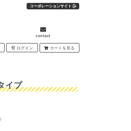
コーポレーションサイト
contact
ログイン
カートを見る
タイプ