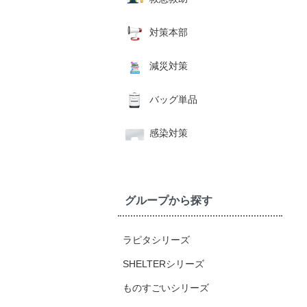
対策本部
減災対策
バッグ単品
感染対策
グループから探す
ラピタシリーズ
SHELTERシリーズ
ものすごいシリーズ