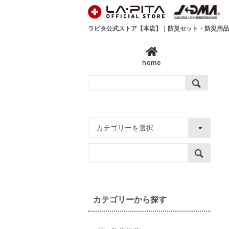
ラピタ公式ストア【本店】｜防災セット・防災用品
home
カテゴリーから探す