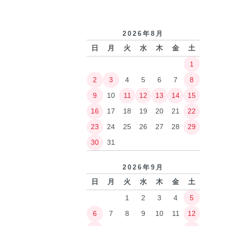
2026年8月
日
月
火
水
木
金
土
1
2
3
4
5
6
7
8
9
10
11
12
13
14
15
16
17
18
19
20
21
22
23
24
25
26
27
28
29
30
31
2026年9月
日
月
火
水
木
金
土
1
2
3
4
5
6
7
8
9
10
11
12