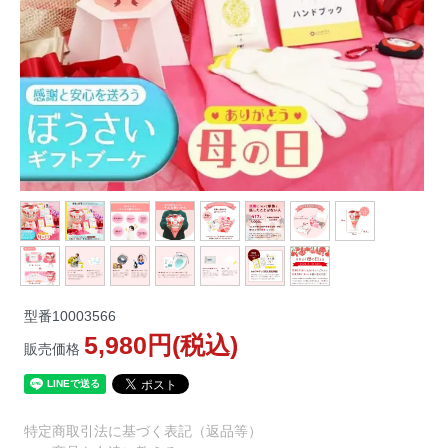
型番
10003566
5,980円(税込)
販売価格
特定商取引法に基づく表記（返品等）