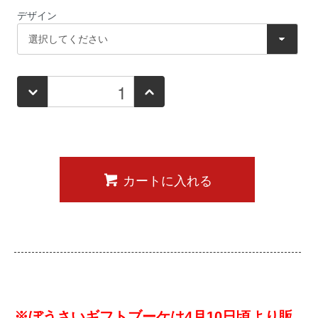
デザイン
カートに入れる
※ぼうさいギフトブーケは4月10日頃より販