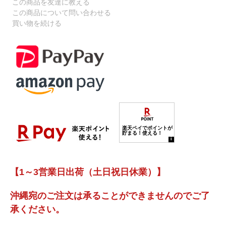
この商品を友達に教える
この商品について問い合わせる
買い物を続ける
【1～3営業日出荷（土日祝日休業）】
沖縄宛のご注文は承ることができませんのでご了
承ください。