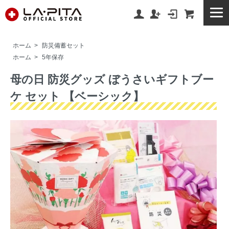
ホーム
>
防災備蓄セット
ホーム
>
5年保存
母の日 防災グッズ ぼうさいギフトブー
ケ セット 【ベーシック】