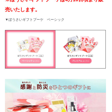
売いたします。
▼ぼうさいギフトブーケ ベーシック