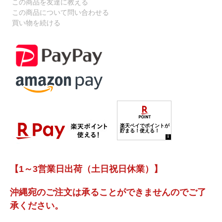
この商品を友達に教える
この商品について問い合わせる
買い物を続ける
【1～3営業日出荷（土日祝日休業）】
沖縄宛のご注文は承ることができませんのでご了
承ください。