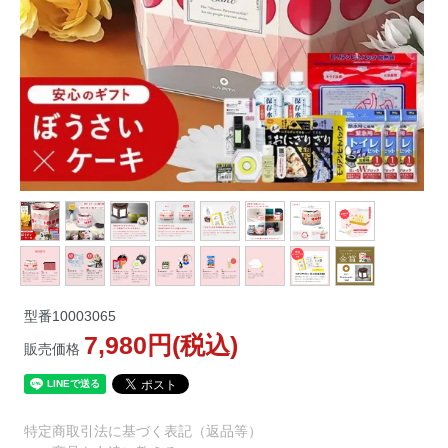
型番
10003065
7,980円(税込)
販売価格
特定商取引法に基づく表記（返品等）