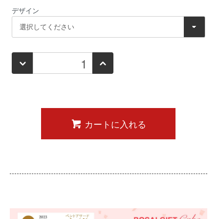
デザイン
カートに入れる