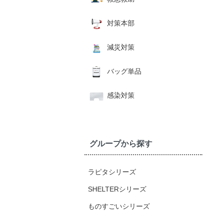
対策本部
減災対策
バッグ単品
感染対策
グループから探す
ラピタシリーズ
SHELTERシリーズ
ものすごいシリーズ