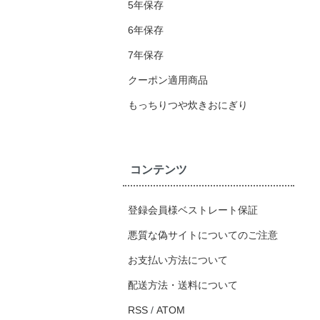
5年保存
6年保存
7年保存
クーポン適用商品
もっちりつや炊きおにぎり
コンテンツ
登録会員様ベストレート保証
悪質な偽サイトについてのご注意
お支払い方法について
配送方法・送料について
RSS
/
ATOM