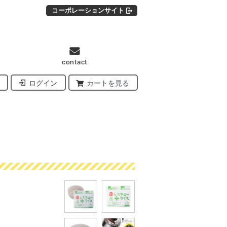
コーポレーションサイト
contact
ログイン
カートを見る