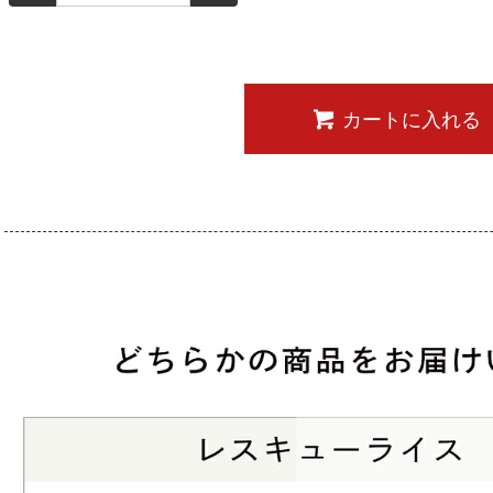
カートに入れる