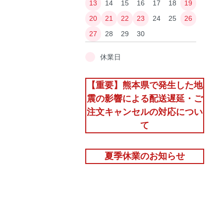
13
14
15
16
17
18
19
20
21
22
23
24
25
26
27
28
29
30
休業日
【重要】熊本県で発生した地
震の影響による配送遅延・ご
注文キャンセルの対応につい
て
夏季休業のお知らせ