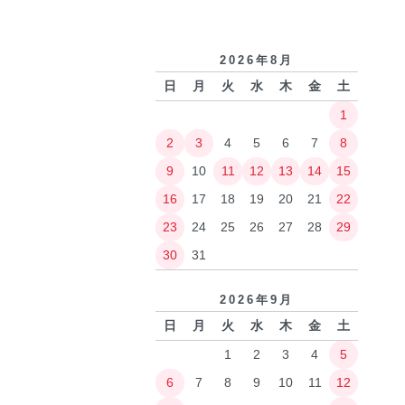
2026年8月
日
月
火
水
木
金
土
1
2
3
4
5
6
7
8
9
10
11
12
13
14
15
16
17
18
19
20
21
22
23
24
25
26
27
28
29
30
31
2026年9月
日
月
火
水
木
金
土
1
2
3
4
5
6
7
8
9
10
11
12