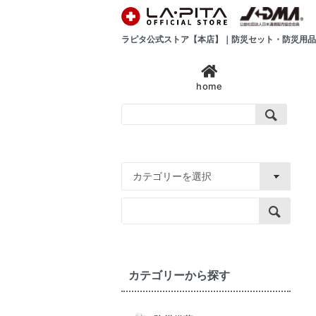
ラピタ公式ストア【本店】｜防災セット・防災用品
home
カテゴリーから探す