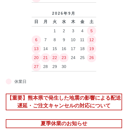
2026年9月
日
月
火
水
木
金
土
1
2
3
4
5
6
7
8
9
10
11
12
13
14
15
16
17
18
19
20
21
22
23
24
25
26
27
28
29
30
休業日
【重要】熊本県で発生した地震の影響による配送
遅延・ご注文キャンセルの対応について
夏季休業のお知らせ