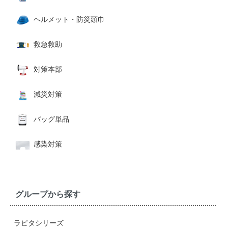
ヘルメット・防災頭巾
救急救助
対策本部
減災対策
バッグ単品
感染対策
グループから探す
ラピタシリーズ