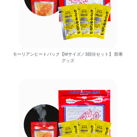
モーリアンヒートパック【Mサイズ／3回分セット】 防寒
グッズ