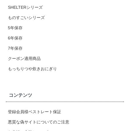
SHELTERシリーズ
ものすごいシリーズ
5年保存
6年保存
7年保存
クーポン適用商品
もっちりつや炊きおにぎり
コンテンツ
登録会員様ベストレート保証
悪質な偽サイトについてのご注意