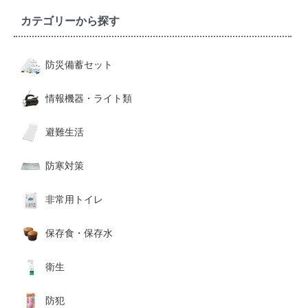
カテゴリーから探す
防災備蓄セット
情報機器・ライト類
避難生活
防寒対策
非常用トイレ
保存食・保存水
衛生
防犯