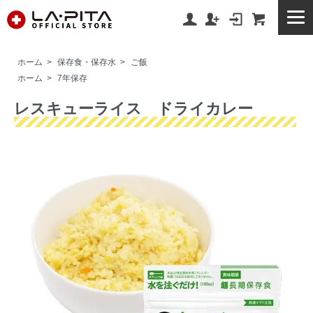
ホーム
>
保存食・保存水
>
ご飯
ホーム
>
7年保存
レスキューライス ドライカレー