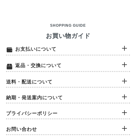
SHOPPING GUIDE
お買い物ガイド
お支払いについて
返品・交換について
送料・配送について
納期・発送案内について
プライバシーポリシー
お問い合わせ