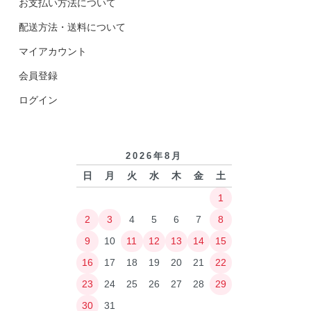
お支払い方法について
配送方法・送料について
マイアカウント
会員登録
ログイン
2026年8月
日
月
火
水
木
金
土
1
2
3
4
5
6
7
8
9
10
11
12
13
14
15
16
17
18
19
20
21
22
23
24
25
26
27
28
29
30
31