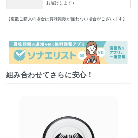
お届けします）
【複数ご購入の場合は賞味期限が揃わない場合がございます】
組み合わせてさらに安心！