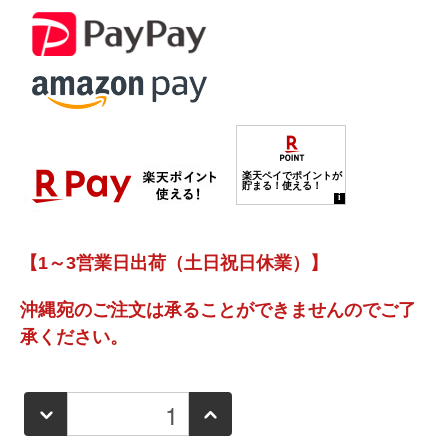
【1～3営業日出荷（土日祝日休業）】
沖縄宛のご注文は承ることができませんのでご了
承ください。