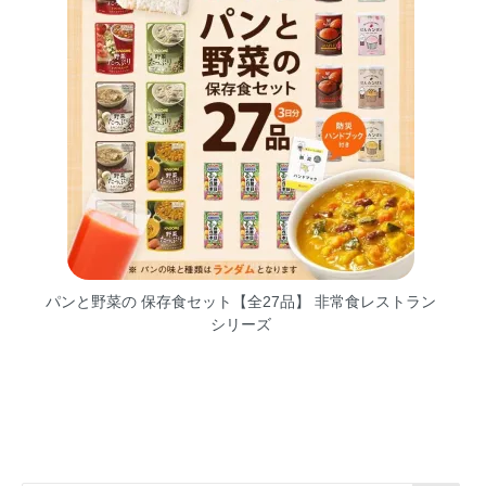
パンと野菜の 保存食セット【全27品】 非常食レストラン
シリーズ