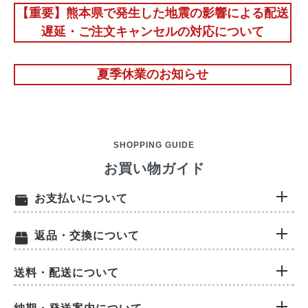
【重要】熊本県で発生した地震の影響による配送
遅延・ご注文キャンセルの対応について
夏季休業のお知らせ
SHOPPING GUIDE
お買い物ガイド
お支払いについて
返品・交換について
送料・配送について