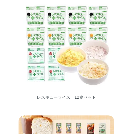
レスキューライス 12食セット