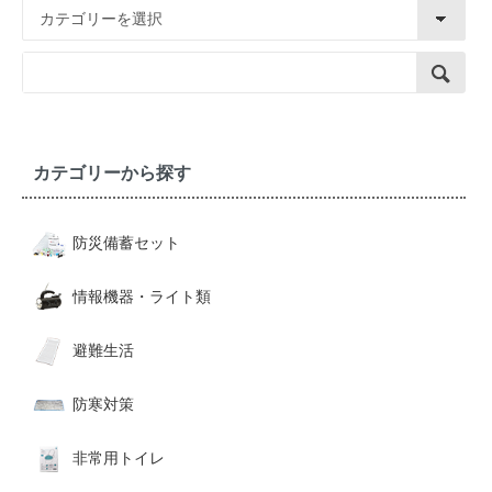
カテゴリーから探す
防災備蓄セット
情報機器・ライト類
避難生活
防寒対策
非常用トイレ