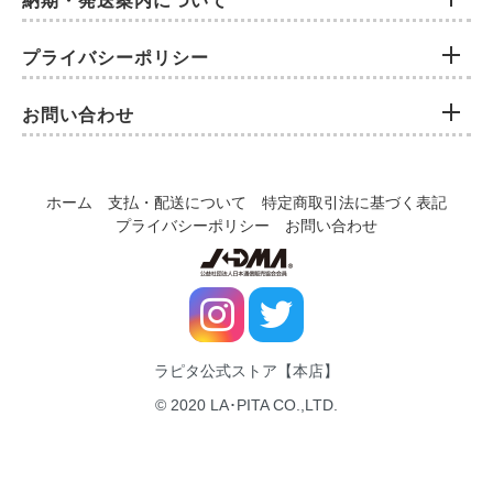
納期・発送案内について
プライバシーポリシー
お問い合わせ
ホーム
支払・配送について
特定商取引法に基づく表記
プライバシーポリシー
お問い合わせ
ラピタ公式ストア【本店】
© 2020 LA･PITA CO.,LTD.