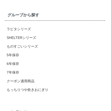
グループから探す
ラピタシリーズ
SHELTERシリーズ
ものすごいシリーズ
5年保存
6年保存
7年保存
クーポン適用商品
もっちりつや炊きおにぎり