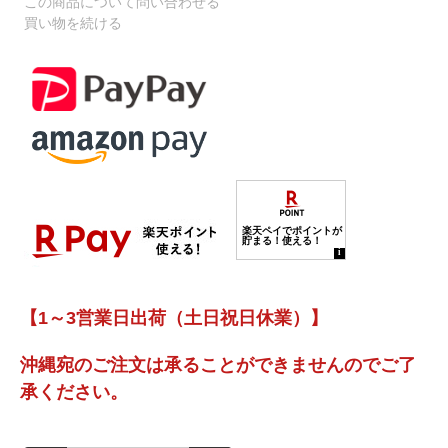
この商品について問い合わせる
買い物を続ける
【1～3営業日出荷（土日祝日休業）】
沖縄宛のご注文は承ることができませんのでご了
承ください。