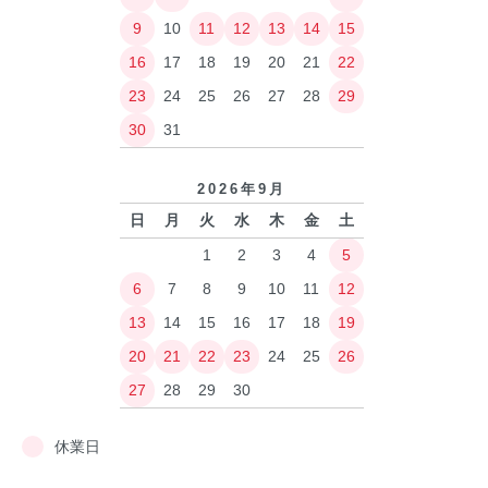
9
10
11
12
13
14
15
16
17
18
19
20
21
22
23
24
25
26
27
28
29
30
31
2026年9月
日
月
火
水
木
金
土
1
2
3
4
5
6
7
8
9
10
11
12
13
14
15
16
17
18
19
20
21
22
23
24
25
26
27
28
29
30
休業日