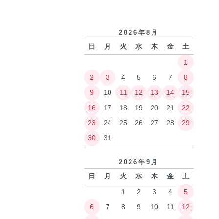
2026年8月
日
月
火
水
木
金
土
1
2
3
4
5
6
7
8
9
10
11
12
13
14
15
16
17
18
19
20
21
22
23
24
25
26
27
28
29
30
31
2026年9月
日
月
火
水
木
金
土
1
2
3
4
5
6
7
8
9
10
11
12