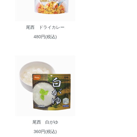
尾西 ドライカレー
480円(税込)
尾西 白がゆ
360円(税込)