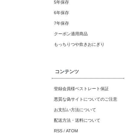
5年保存
6年保存
7年保存
クーポン適用商品
もっちりつや炊きおにぎり
コンテンツ
登録会員様ベストレート保証
悪質な偽サイトについてのご注意
お支払い方法について
配送方法・送料について
RSS
/
ATOM