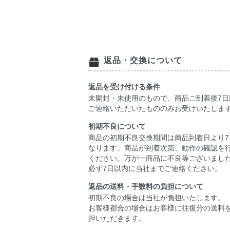
返品・交換について
返品を受け付ける条件
未開封・未使用のもので、商品ご到着後7日
ご連絡いただいたもののみお受けいたしま
初期不良について
商品の初期不良交換期間は商品到着日より7
なります。商品が到着次第、動作の確認を
ください。万が一商品に不良等ございまし
必ず7日以内に当社までご連絡ください。
返品の送料・手数料の負担について
初期不良の場合は当社が負担いたします。
お客様都合の場合はお客様に往復分の送料
担いただきます。