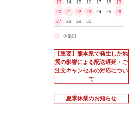
13
14
15
16
17
18
19
20
21
22
23
24
25
26
27
28
29
30
休業日
【重要】熊本県で発生した地
震の影響による配送遅延・ご
注文キャンセルの対応につい
て
夏季休業のお知らせ