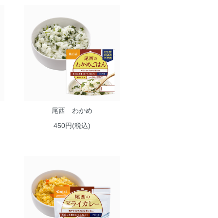
尾西 わかめ
450円(税込)