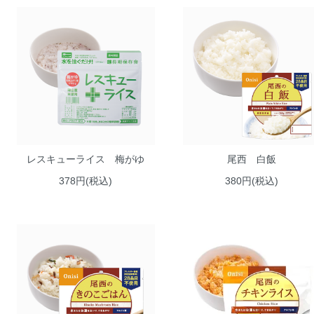
レスキューライス 梅がゆ
尾西 白飯
378円(税込)
380円(税込)