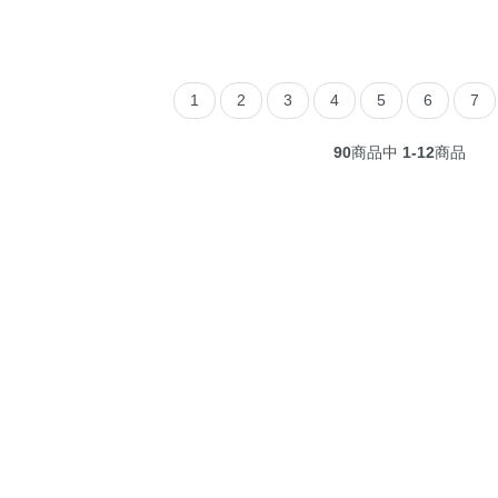
1
2
3
4
5
6
7
90
商品中
1-12
商品