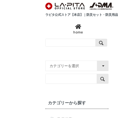
ラピタ公式ストア【本店】｜防災セット・防災用品
home
カテゴリーから探す