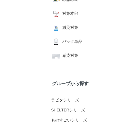
対策本部
減災対策
バッグ単品
感染対策
グループから探す
ラピタシリーズ
SHELTERシリーズ
ものすごいシリーズ