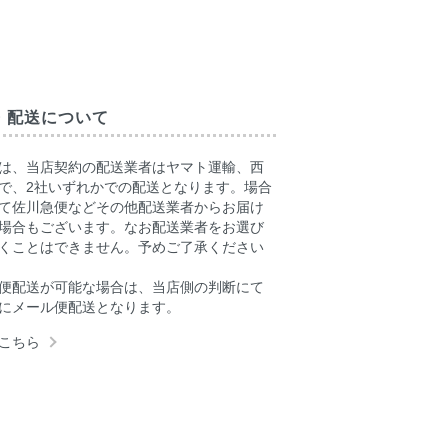
・配送について
は、当店契約の配送業者はヤマト運輸、西
で、2社いずれかでの配送となります。場合
て佐川急便などその他配送業者からお届け
場合もございます。なお配送業者をお選び
くことはできません。予めご了承ください
便配送が可能な場合は、当店側の判断にて
にメール便配送となります。
こちら