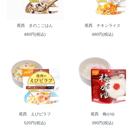
尾西 きのこごはん
尾西 チキンライス
480円(税込)
480円(税込)
尾西 えびピラフ
尾西 梅がゆ
520円(税込)
390円(税込)