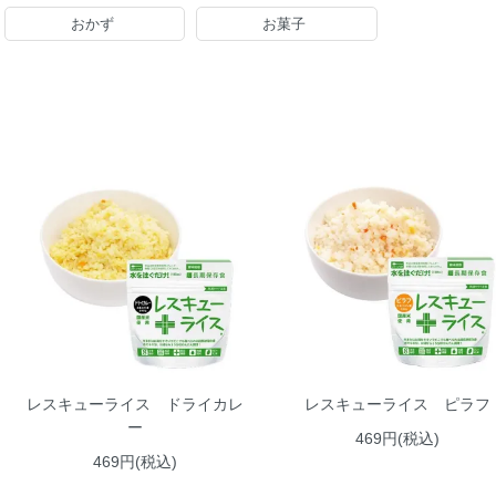
おかず
お菓子
レスキューライス ドライカレ
レスキューライス ピラフ
ー
469円(税込)
469円(税込)