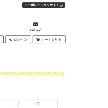
コーポレーションサイト
contact
ログイン
カートを見る
パン