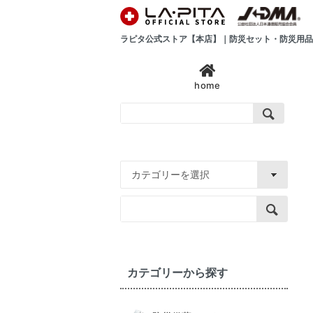
ラピタ公式ストア【本店】｜防災セット・防災用品
home
カテゴリーから探す