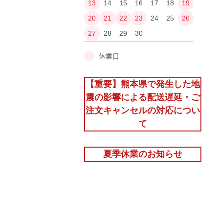
13
14
15
16
17
18
19
20
21
22
23
24
25
26
27
28
29
30
休業日
【重要】熊本県で発生した地
震の影響による配送遅延・ご
注文キャンセルの対応につい
て
夏季休業のお知らせ