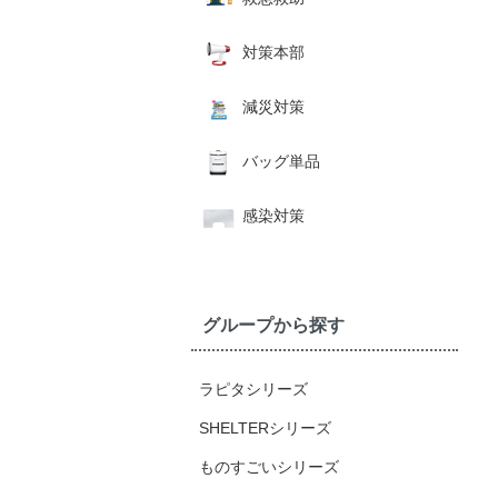
対策本部
減災対策
バッグ単品
感染対策
グループから探す
ラピタシリーズ
SHELTERシリーズ
ものすごいシリーズ