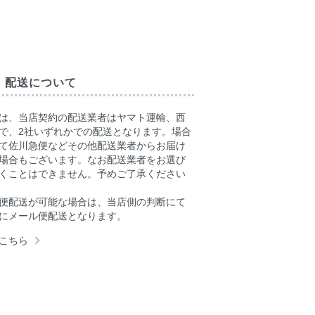
・配送について
は、当店契約の配送業者はヤマト運輸、西
で、2社いずれかでの配送となります。場合
て佐川急便などその他配送業者からお届け
場合もございます。なお配送業者をお選び
くことはできません。予めご了承ください
便配送が可能な場合は、当店側の判断にて
にメール便配送となります。
こちら