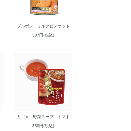
ブルボン ミルクビスケット
307円(税込)
カゴメ 野菜スープ トマト
356円(税込)