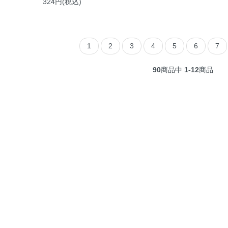
324円(税込)
1
2
3
4
5
6
7
90
商品中
1-12
商品