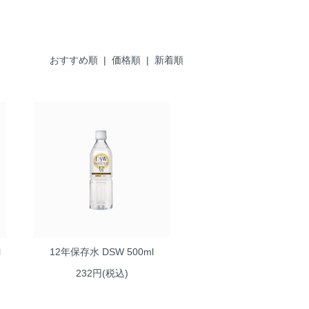
おすすめ順
| 価格順 |
新着順
l
12年保存水 DSW 500ml
232円(税込)