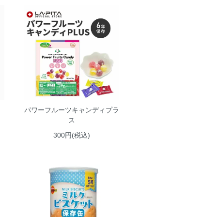
パワーフルーツキャンディプラ
ス
300円(税込)