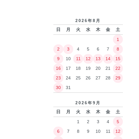
2026年8月
日
月
火
水
木
金
土
1
2
3
4
5
6
7
8
9
10
11
12
13
14
15
16
17
18
19
20
21
22
23
24
25
26
27
28
29
30
31
2026年9月
日
月
火
水
木
金
土
1
2
3
4
5
6
7
8
9
10
11
12