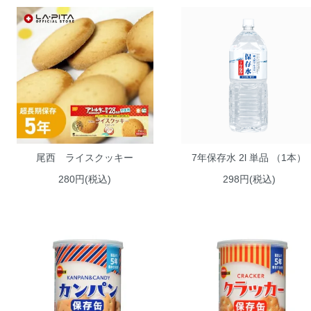
尾西 ライスクッキー
7年保存水 2l 単品 （1本）
280円(税込)
298円(税込)