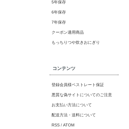
5年保存
6年保存
7年保存
クーポン適用商品
もっちりつや炊きおにぎり
コンテンツ
登録会員様ベストレート保証
悪質な偽サイトについてのご注意
お支払い方法について
配送方法・送料について
RSS
/
ATOM