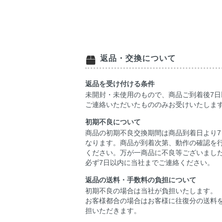
返品・交換について
返品を受け付ける条件
未開封・未使用のもので、商品ご到着後7日
ご連絡いただいたもののみお受けいたしま
初期不良について
商品の初期不良交換期間は商品到着日より7
なります。商品が到着次第、動作の確認を
ください。万が一商品に不良等ございまし
必ず7日以内に当社までご連絡ください。
返品の送料・手数料の負担について
初期不良の場合は当社が負担いたします。
お客様都合の場合はお客様に往復分の送料
担いただきます。