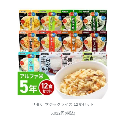
サタケ マジックライス 12食セット
5,022円(税込)