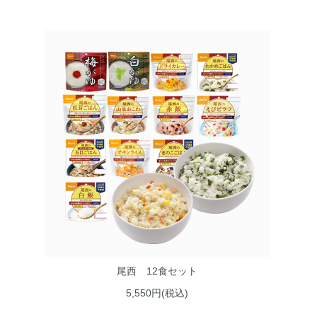
尾西 12食セット
5,550円(税込)