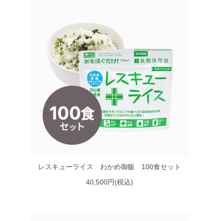
レスキューライス わかめ御飯 100食セット
40,500円(税込)