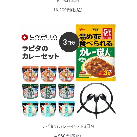
付 送料無料
16,200円(税込)
ラピタのカレーセット3日分
4,980円(税込)