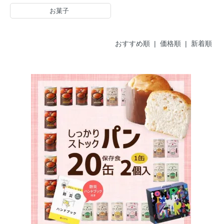
お菓子
おすすめ順 |
価格順
|
新着順