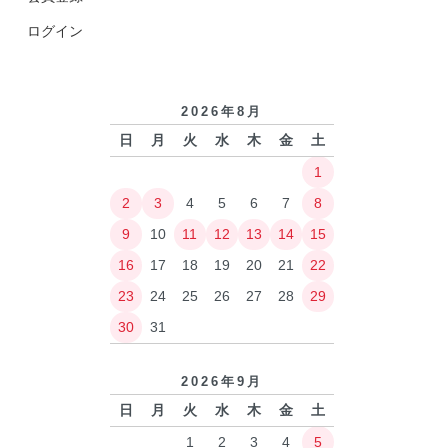
ログイン
2026年8月
日
月
火
水
木
金
土
1
2
3
4
5
6
7
8
9
10
11
12
13
14
15
16
17
18
19
20
21
22
23
24
25
26
27
28
29
30
31
2026年9月
日
月
火
水
木
金
土
1
2
3
4
5