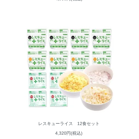
レスキューライス 12食セット
4,320円(税込)