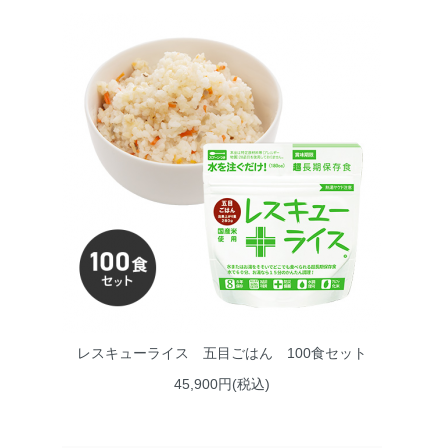
レスキューライス 五目ごはん 100食セット
45,900円(税込)