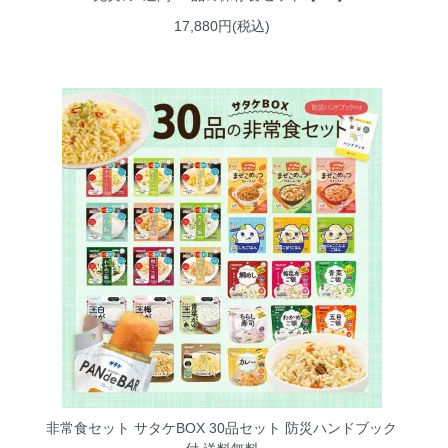
17,880円(税込)
非常食セット サタケBOX 30品セット 防災ハンドブック