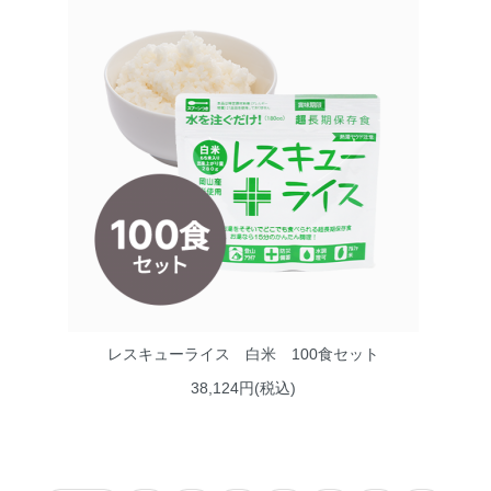
レスキューライス 白米 100食セット
38,124円(税込)