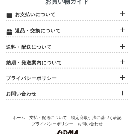
お買い物ガイド
お支払いについて
返品・交換について
送料・配送について
納期・発送案内について
プライバシーポリシー
お問い合わせ
ホーム
支払・配送について
特定商取引法に基づく表記
プライバシーポリシー
お問い合わせ