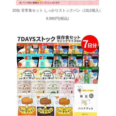
20缶 非常食セット しっかりストックパン（1缶2個入）
9,880円(税込)