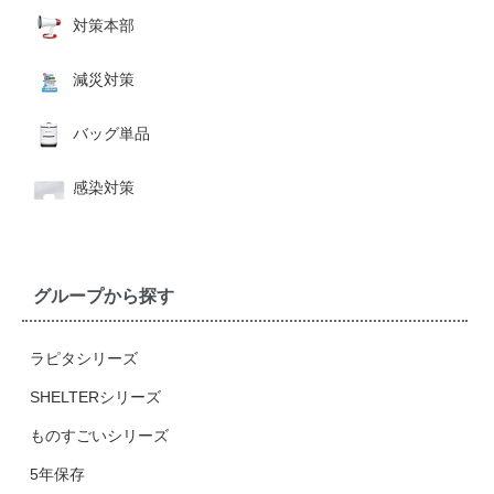
対策本部
減災対策
バッグ単品
感染対策
グループから探す
ラピタシリーズ
SHELTERシリーズ
ものすごいシリーズ
5年保存