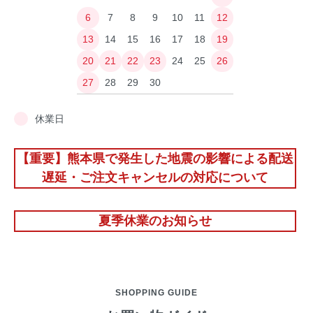
6
7
8
9
10
11
12
13
14
15
16
17
18
19
20
21
22
23
24
25
26
27
28
29
30
休業日
【重要】熊本県で発生した地震の影響による配送
遅延・ご注文キャンセルの対応について
夏季休業のお知らせ
SHOPPING GUIDE