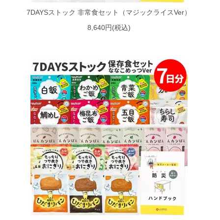
7DAYSストック 非常食セット（マジックライスVer）
8,640円(税込)