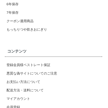
6年保存
7年保存
クーポン適用商品
もっちりつや炊きおにぎり
コンテンツ
登録会員様ベストレート保証
悪質な偽サイトについてのご注意
お支払い方法について
配送方法・送料について
マイアカウント
会員登録