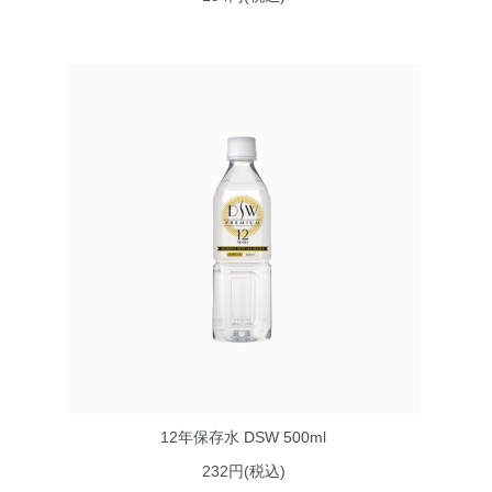
12年保存水 DSW 500ml
232円(税込)