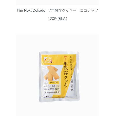
The Next Dekade 7年保存クッキー ココナッツ
432円(税込)