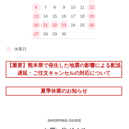
6
7
8
9
10
11
12
13
14
15
16
17
18
19
20
21
22
23
24
25
26
27
28
29
30
休業日
【重要】熊本県で発生した地震の影響による配送
遅延・ご注文キャンセルの対応について
夏季休業のお知らせ
SHOPPING GUIDE