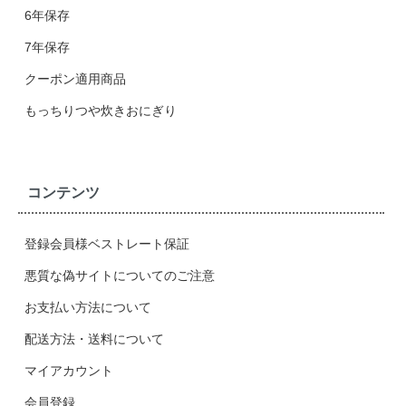
6年保存
7年保存
クーポン適用商品
もっちりつや炊きおにぎり
コンテンツ
登録会員様ベストレート保証
悪質な偽サイトについてのご注意
お支払い方法について
配送方法・送料について
マイアカウント
会員登録