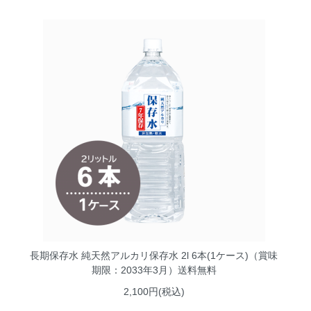
長期保存水 純天然アルカリ保存水 2l 6本(1ケース)（賞味
期限：2033年3月）送料無料
2,100円(税込)