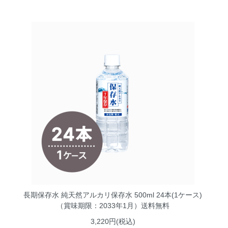
長期保存水 純天然アルカリ保存水 500ml 24本(1ケース)
（賞味期限：2033年1月）送料無料
3,220円(税込)