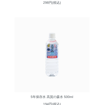
298円(税込)
5年保存水 高賀の森水 500ml
194円(税込)