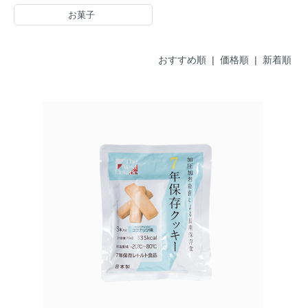
お菓子
おすすめ順 |
価格順
|
新着順