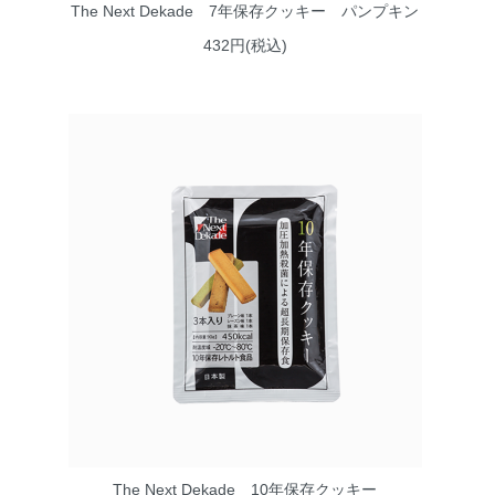
The Next Dekade 7年保存クッキー パンプキン
432円(税込)
The Next Dekade 10年保存クッキー