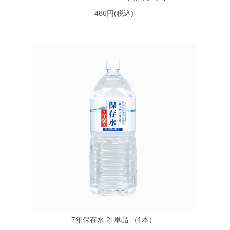
486円(税込)
7年保存水 2l 単品 （1本）