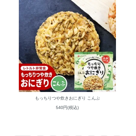
もっちりつや炊きおにぎり こんぶ
540円(税込)