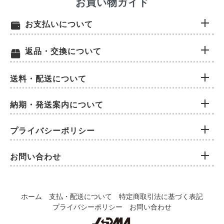
お買い物ガイド
お支払いについて
返品・交換について
送料・配送について
納期・発送案内について
プライバシーポリシー
お問い合わせ
ホーム
支払・配送について
特定商取引法に基づく表記
プライバシーポリシー
お問い合わせ