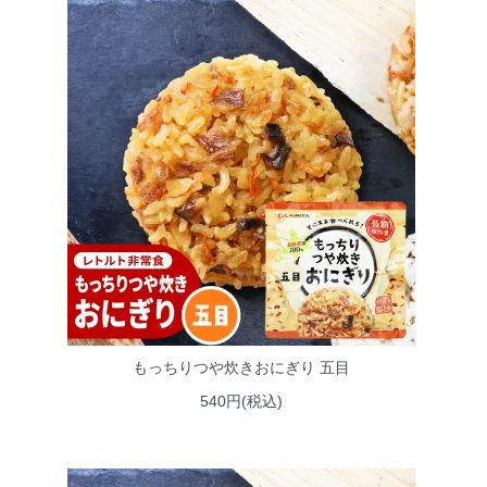
もっちりつや炊きおにぎり 五目
540円(税込)