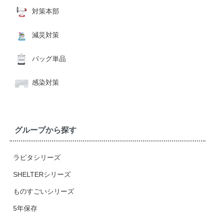
対策本部
減災対策
バッグ単品
感染対策
グループから探す
ラピタシリーズ
SHELTERシリーズ
ものすごいシリーズ
5年保存