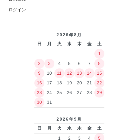
ログイン
2026年8月
日
月
火
水
木
金
土
1
2
3
4
5
6
7
8
9
10
11
12
13
14
15
16
17
18
19
20
21
22
23
24
25
26
27
28
29
30
31
2026年9月
日
月
火
水
木
金
土
1
2
3
4
5