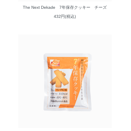
The Next Dekade 7年保存クッキー チーズ
432円(税込)