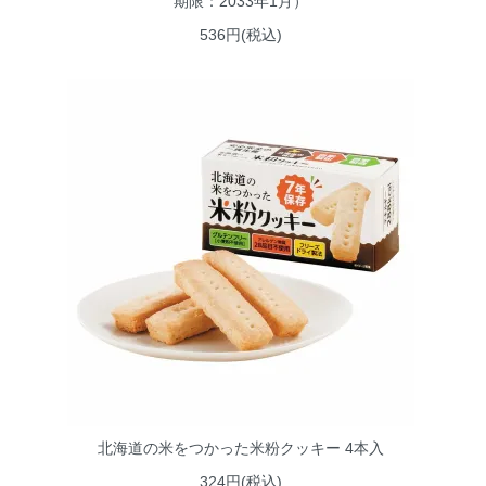
期限：2033年1月）
536円(税込)
北海道の米をつかった米粉クッキー 4本入
324円(税込)