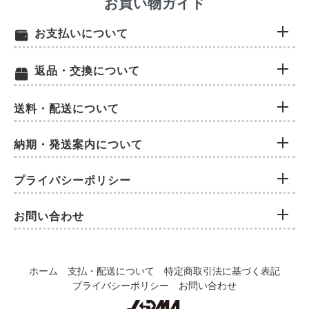
お買い物ガイド
お支払いについて
返品・交換について
送料・配送について
納期・発送案内について
プライバシーポリシー
お問い合わせ
ホーム
支払・配送について
特定商取引法に基づく表記
プライバシーポリシー
お問い合わせ