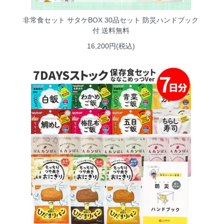
非常食セット サタケBOX 30品セット 防災ハンドブック
付 送料無料
16,200円(税込)