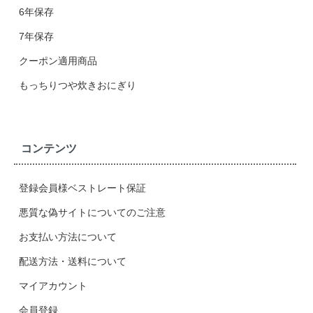
6年保存
7年保存
クーポン適用商品
もっちりつや炊きおにぎり
コンテンツ
登録会員様ベストレート保証
悪質な偽サイトについてのご注意
お支払い方法について
配送方法・送料について
マイアカウント
会員登録