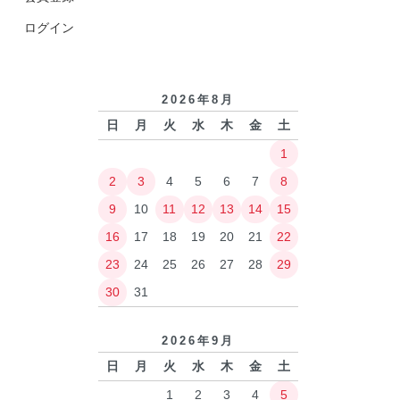
ログイン
2026年8月
日
月
火
水
木
金
土
1
2
3
4
5
6
7
8
9
10
11
12
13
14
15
16
17
18
19
20
21
22
23
24
25
26
27
28
29
30
31
2026年9月
日
月
火
水
木
金
土
1
2
3
4
5