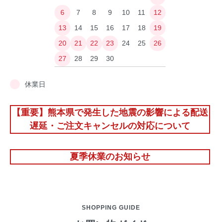
6
7
8
9
10
11
12
13
14
15
16
17
18
19
20
21
22
23
24
25
26
27
28
29
30
休業日
【重要】熊本県で発生した地震の影響による配送
遅延・ご注文キャンセルの対応について
夏季休業のお知らせ
SHOPPING GUIDE