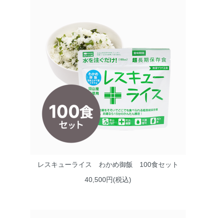
レスキューライス わかめ御飯 100食セット
40,500円(税込)