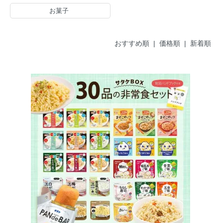
お菓子
おすすめ順
|
価格順
| 新着順