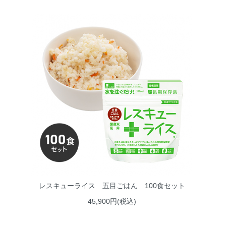
レスキューライス 五目ごはん 100食セット
45,900円(税込)