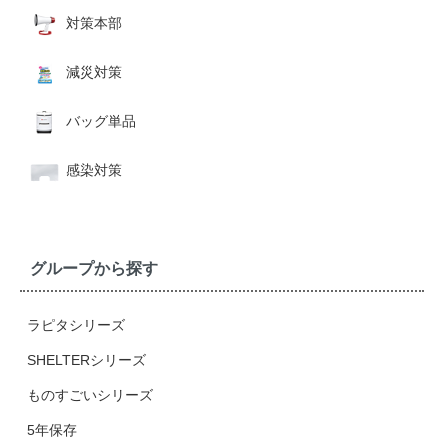
対策本部
減災対策
バッグ単品
感染対策
グループから探す
ラピタシリーズ
SHELTERシリーズ
ものすごいシリーズ
5年保存