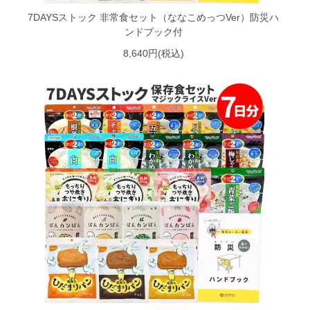
7DAYSストック 非常食セット（ななこめっつVer）防災ハ
ンドブック付
8,640円(税込)