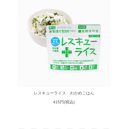
レスキューライス わかめごはん
415円(税込)