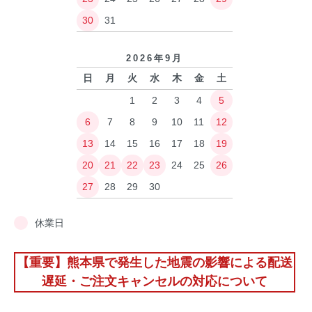
30
31
2026年9月
日
月
火
水
木
金
土
1
2
3
4
5
6
7
8
9
10
11
12
13
14
15
16
17
18
19
20
21
22
23
24
25
26
27
28
29
30
休業日
【重要】熊本県で発生した地震の影響による配送
遅延・ご注文キャンセルの対応について