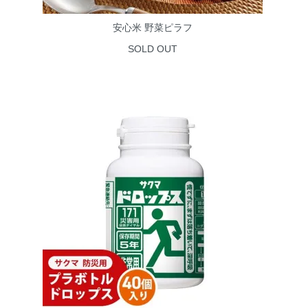
安心米 野菜ピラフ
SOLD OUT