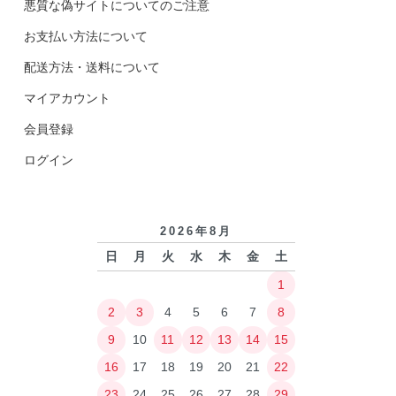
悪質な偽サイトについてのご注意
お支払い方法について
配送方法・送料について
マイアカウント
会員登録
ログイン
2026年8月
日
月
火
水
木
金
土
1
2
3
4
5
6
7
8
9
10
11
12
13
14
15
16
17
18
19
20
21
22
23
24
25
26
27
28
29