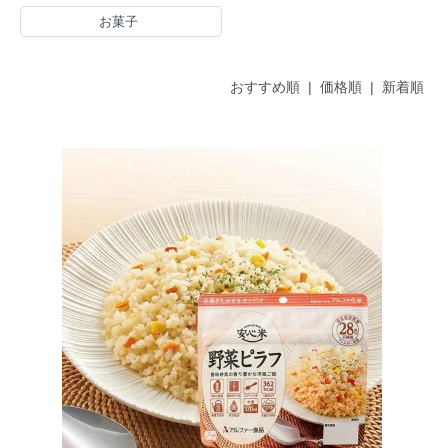
お菓子
おすすめ順 |
価格順
|
新着順