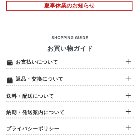
夏季休業のお知らせ
SHOPPING GUIDE
お買い物ガイド
お支払いについて
返品・交換について
送料・配送について
納期・発送案内について
プライバシーポリシー