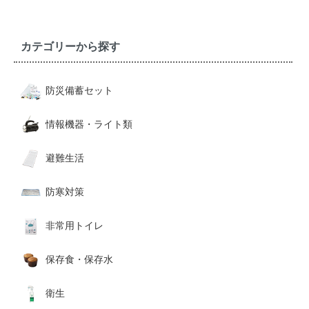
カテゴリーから探す
防災備蓄セット
情報機器・ライト類
避難生活
防寒対策
非常用トイレ
保存食・保存水
衛生