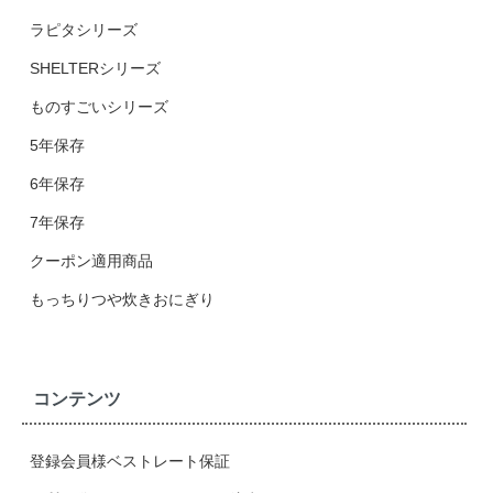
ラピタシリーズ
SHELTERシリーズ
ものすごいシリーズ
5年保存
6年保存
7年保存
クーポン適用商品
もっちりつや炊きおにぎり
コンテンツ
登録会員様ベストレート保証