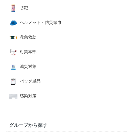
防犯
ヘルメット・防災頭巾
救急救助
対策本部
減災対策
バッグ単品
感染対策
グループから探す