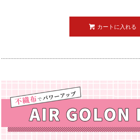
カートに入れる