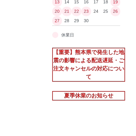
13
14
15
16
17
18
19
20
21
22
23
24
25
26
27
28
29
30
休業日
【重要】熊本県で発生した地
震の影響による配送遅延・ご
注文キャンセルの対応につい
て
夏季休業のお知らせ