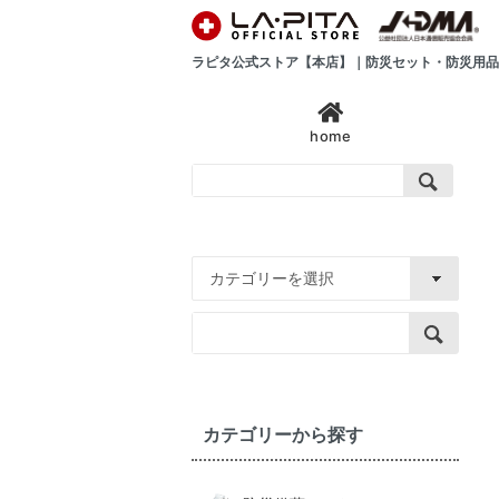
ラピタ公式ストア【本店】｜防災セット・防災用品
home
カテゴリーから探す