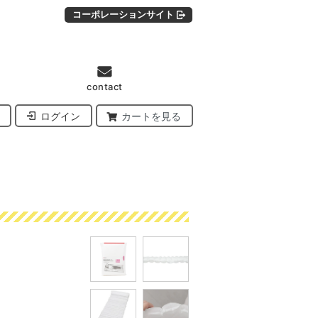
コーポレーションサイト
contact
ログイン
カートを見る