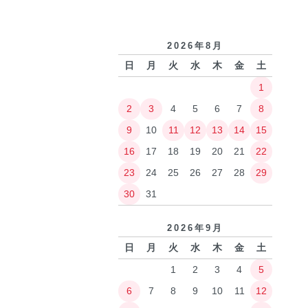
2026年8月
日
月
火
水
木
金
土
1
2
3
4
5
6
7
8
9
10
11
12
13
14
15
16
17
18
19
20
21
22
23
24
25
26
27
28
29
30
31
2026年9月
日
月
火
水
木
金
土
1
2
3
4
5
6
7
8
9
10
11
12