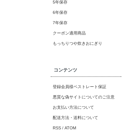
5年保存
6年保存
7年保存
クーポン適用商品
もっちりつや炊きおにぎり
コンテンツ
登録会員様ベストレート保証
悪質な偽サイトについてのご注意
お支払い方法について
配送方法・送料について
RSS
/
ATOM