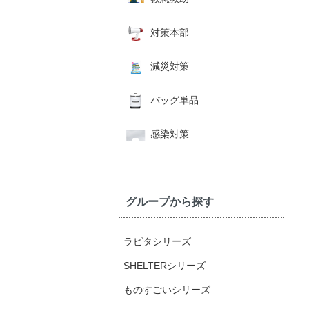
対策本部
減災対策
バッグ単品
感染対策
グループから探す
ラピタシリーズ
SHELTERシリーズ
ものすごいシリーズ