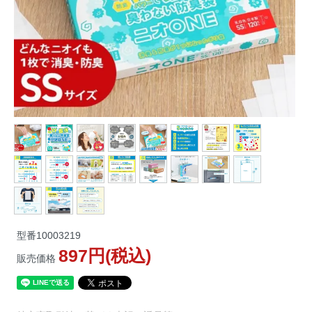
型番
10003219
897円(税込)
販売価格