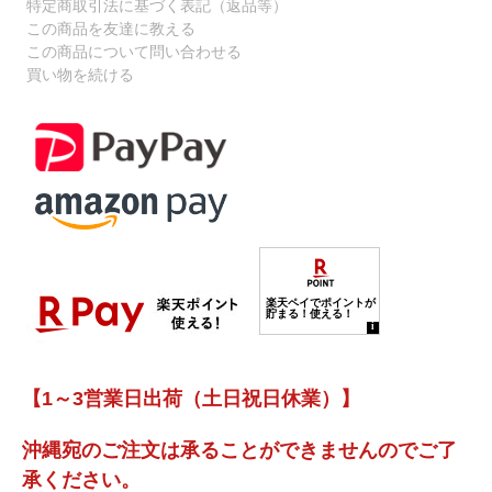
特定商取引法に基づく表記（返品等）
この商品を友達に教える
この商品について問い合わせる
買い物を続ける
【1～3営業日出荷（土日祝日休業）】
沖縄宛のご注文は承ることができませんのでご了
承ください。