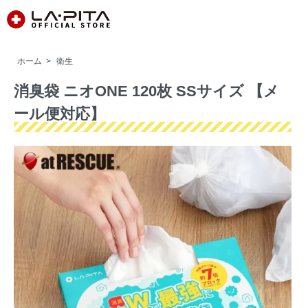
ホーム
>
衛生
消臭袋 ニオONE 120枚 SSサイズ 【メ
ール便対応】