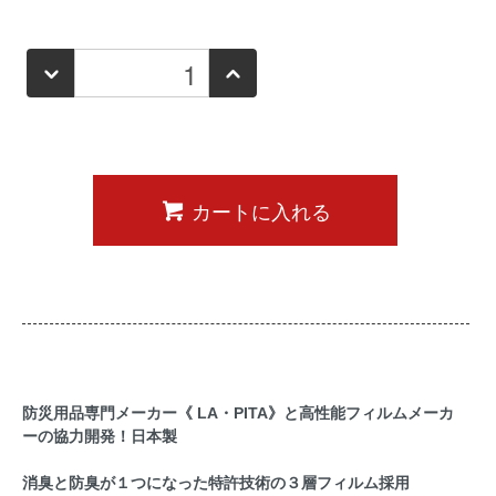
カートに入れる
防災用品専門メーカー《 LA・PITA》と高性能フィルムメーカ
ーの協力開発！日本製
消臭と防臭が１つになった特許技術の３層フィルム採用