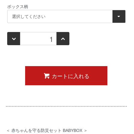
ボックス柄
カートに入れる
＜ 赤ちゃんを守る防災セット BABYBOX ＞