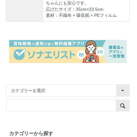
ちゃんにも安心です。
広げたサイズ：35cm×23.5cm
素材：不織布 + 吸収紙 + PEフィルム
カテゴリーから探す