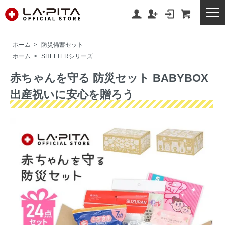
ホーム
>
防災備蓄セット
ホーム
>
SHELTERシリーズ
赤ちゃんを守る 防災セット BABYBOX
出産祝いに安心を贈ろう