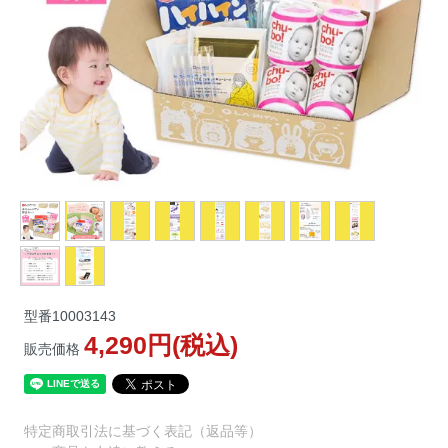
型番
10003143
4,290円(税込)
販売価格
特定商取引法に基づく表記（返品等）