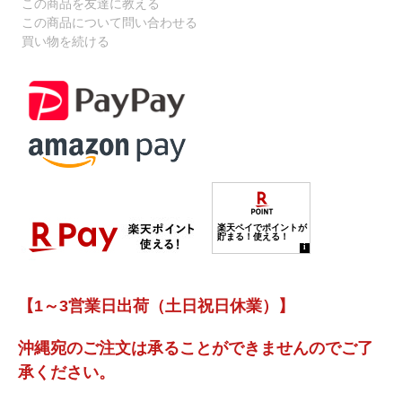
この商品を友達に教える
この商品について問い合わせる
買い物を続ける
【1～3営業日出荷（土日祝日休業）】
沖縄宛のご注文は承ることができませんのでご了
承ください。