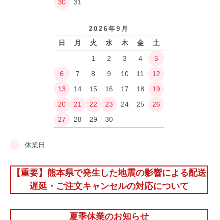
30
31
2026年9月
日
月
火
水
木
金
土
1
2
3
4
5
6
7
8
9
10
11
12
13
14
15
16
17
18
19
20
21
22
23
24
25
26
27
28
29
30
休業日
【重要】熊本県で発生した地震の影響による配送
遅延・ご注文キャンセルの対応について
夏季休業のお知らせ