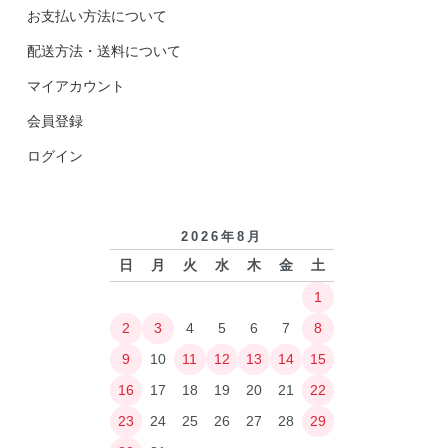
お支払い方法について
配送方法・送料について
マイアカウント
会員登録
ログイン
2026年8月
日
月
火
水
木
金
土
1
2
3
4
5
6
7
8
9
10
11
12
13
14
15
16
17
18
19
20
21
22
23
24
25
26
27
28
29