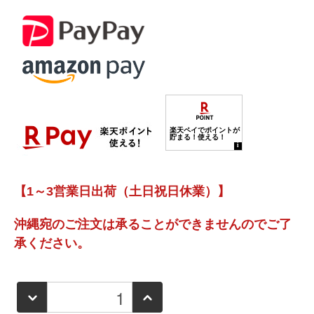
【1～3営業日出荷（土日祝日休業）】
沖縄宛のご注文は承ることができませんのでご了
承ください。