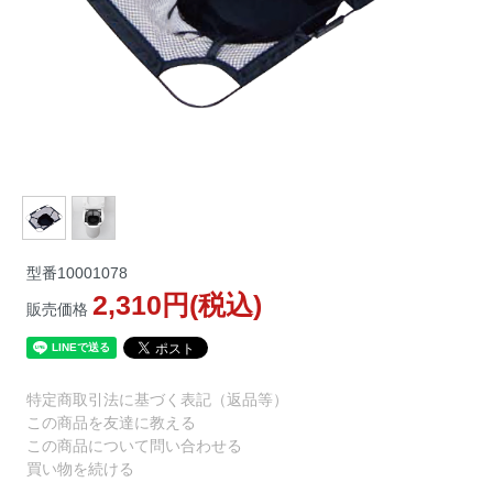
型番
10001078
2,310円(税込)
販売価格
特定商取引法に基づく表記（返品等）
この商品を友達に教える
この商品について問い合わせる
買い物を続ける