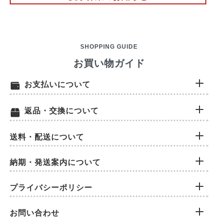
SHOPPING GUIDE
お買い物ガイド
お支払いについて
返品・交換について
送料・配送について
納期・発送案内について
プライバシーポリシー
お問い合わせ