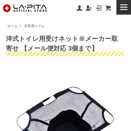
ホーム
>
非常用トイレ
洋式トイレ用受けネット※メーカー取
寄せ 【メール便対応 3個まで】