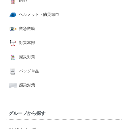
防犯
ヘルメット・防災頭巾
救急救助
対策本部
減災対策
バッグ単品
感染対策
グループから探す