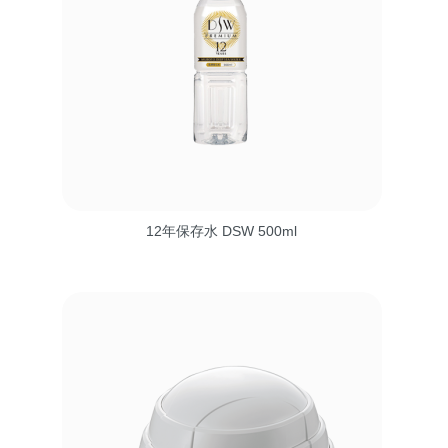
12年保存水 DSW 500ml