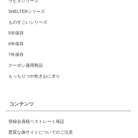
ラピタシリーズ
SHELTERシリーズ
ものすごいシリーズ
5年保存
6年保存
7年保存
クーポン適用商品
もっちりつや炊きおにぎり
コンテンツ
登録会員様ベストレート保証
悪質な偽サイトについてのご注意