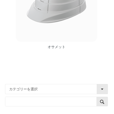
オサメット