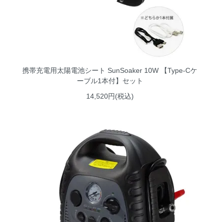
携帯充電用太陽電池シート SunSoaker 10W 【Type-Cケ
ーブル1本付】セット
14,520円(税込)