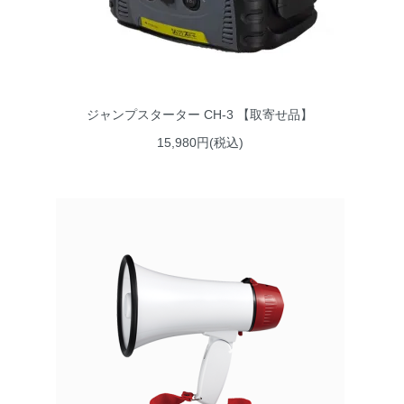
ジャンプスターター CH-3 【取寄せ品】
15,980円(税込)