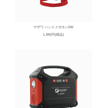
ヤザワ ハンドメガホン5W
1,980円(税込)