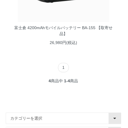
富士倉 4200mAhモバイルバッテリー BA-155 【取寄せ
品】
26,980円(税込)
1
4
商品中
1-4
商品