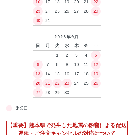
16
17
18
19
20
21
22
23
24
25
26
27
28
29
30
31
2026年9月
日
月
火
水
木
金
土
1
2
3
4
5
6
7
8
9
10
11
12
13
14
15
16
17
18
19
20
21
22
23
24
25
26
27
28
29
30
休業日
【重要】熊本県で発生した地震の影響による配送
遅延・ご注文キャンセルの対応について