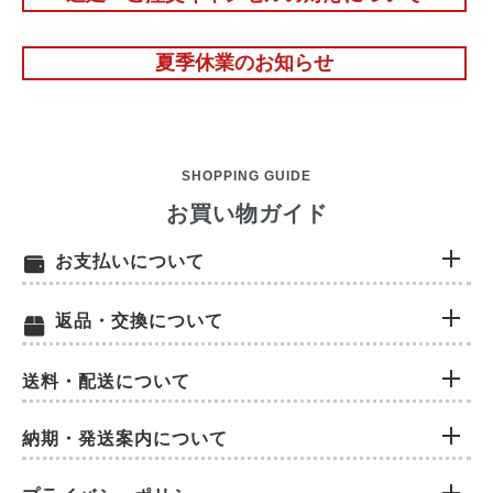
夏季休業のお知らせ
SHOPPING GUIDE
お買い物ガイド
お支払いについて
返品・交換について
送料・配送について
納期・発送案内について