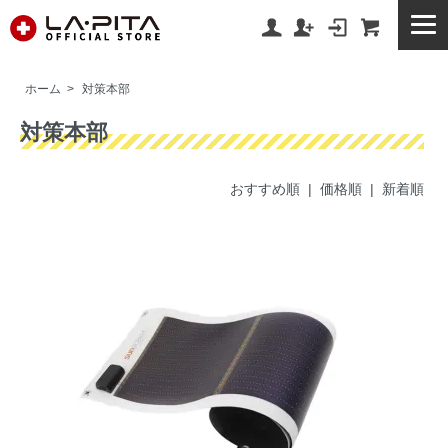
ホーム
>
対策本部
対策本部
おすすめ順
|
価格順
| 新着順