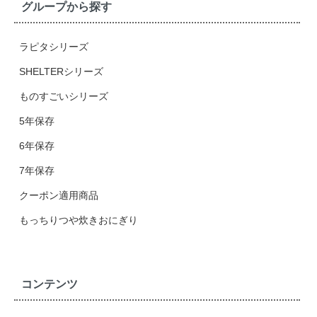
グループから探す
ラピタシリーズ
SHELTERシリーズ
ものすごいシリーズ
5年保存
6年保存
7年保存
クーポン適用商品
もっちりつや炊きおにぎり
コンテンツ