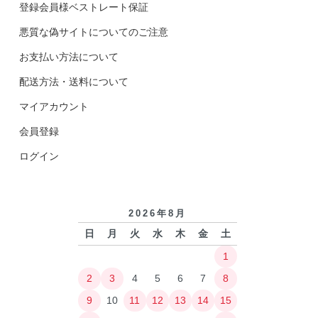
登録会員様ベストレート保証
悪質な偽サイトについてのご注意
お支払い方法について
配送方法・送料について
マイアカウント
会員登録
ログイン
2026年8月
日
月
火
水
木
金
土
1
2
3
4
5
6
7
8
9
10
11
12
13
14
15