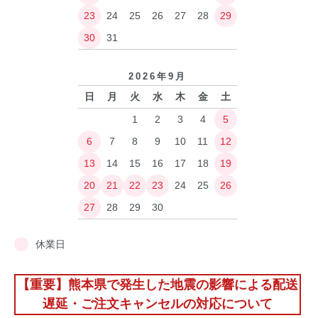
23
24
25
26
27
28
29
30
31
2026年9月
日
月
火
水
木
金
土
1
2
3
4
5
6
7
8
9
10
11
12
13
14
15
16
17
18
19
20
21
22
23
24
25
26
27
28
29
30
休業日
【重要】熊本県で発生した地震の影響による配送
遅延・ご注文キャンセルの対応について