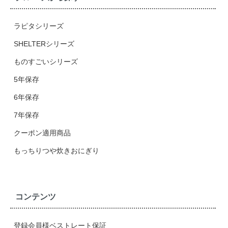
ラピタシリーズ
SHELTERシリーズ
ものすごいシリーズ
5年保存
6年保存
7年保存
クーポン適用商品
もっちりつや炊きおにぎり
コンテンツ
登録会員様ベストレート保証