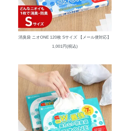
消臭袋 ニオONE 120枚 Sサイズ 【メール便対応】
1,001円(税込)