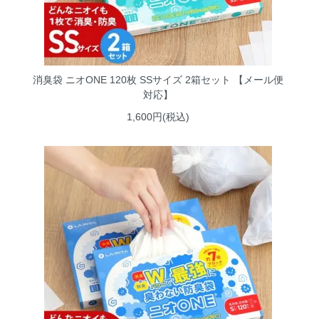
消臭袋 ニオONE 120枚 SSサイズ 2箱セット 【メール便
対応】
1,600円(税込)