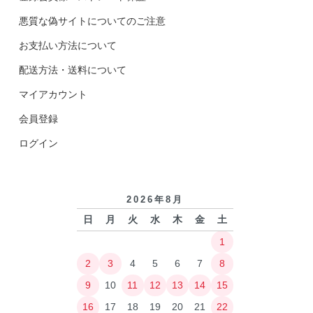
悪質な偽サイトについてのご注意
お支払い方法について
配送方法・送料について
マイアカウント
会員登録
ログイン
2026年8月
日
月
火
水
木
金
土
1
2
3
4
5
6
7
8
9
10
11
12
13
14
15
16
17
18
19
20
21
22