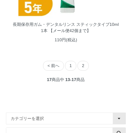
長期保存用ガム・デンタルリンス スティックタイプ10ml
1本 【メール便42個まで】
110円(税込)
< 前へ
1
2
17
商品中
13-17
商品