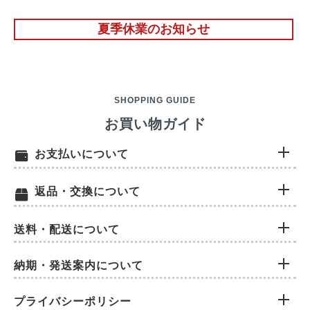
夏季休業のお知らせ
SHOPPING GUIDE
お買い物ガイド
お支払いについて
返品・交換について
送料・配送について
納期・発送案内について
プライバシーポリシー