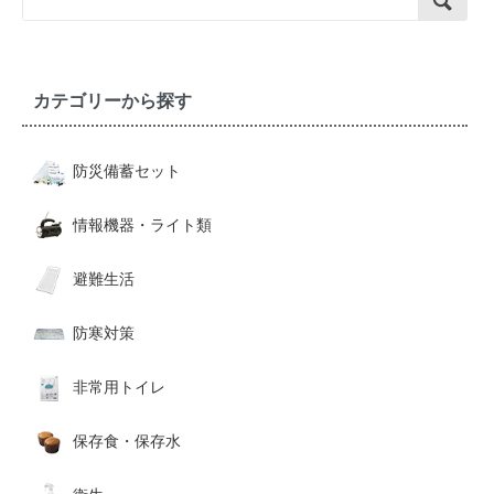
カテゴリーから探す
防災備蓄セット
情報機器・ライト類
避難生活
防寒対策
非常用トイレ
保存食・保存水