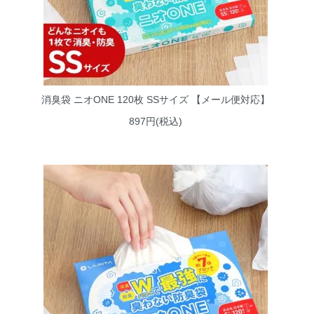
消臭袋 ニオONE 120枚 SSサイズ 【メール便対応】
897円(税込)