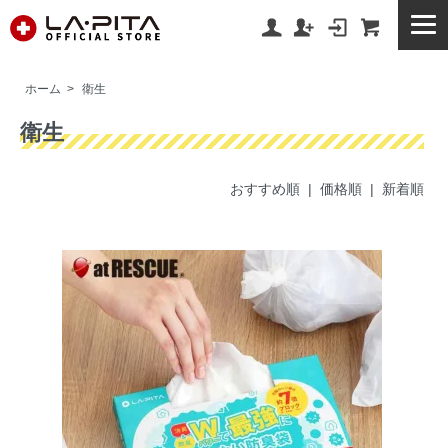
ホーム
>
衛生
衛生
おすすめ順 |
価格順
|
新着順