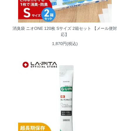
消臭袋 ニオONE 120枚 Sサイズ 2箱セット 【メール便対
応】
1,870円(税込)