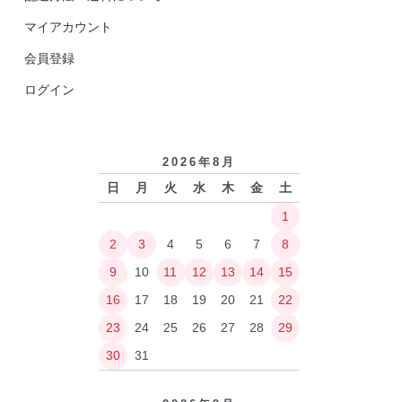
マイアカウント
会員登録
ログイン
2026年8月
日
月
火
水
木
金
土
1
2
3
4
5
6
7
8
9
10
11
12
13
14
15
16
17
18
19
20
21
22
23
24
25
26
27
28
29
30
31