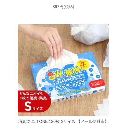
897円(税込)
消臭袋 ニオONE 120枚 Sサイズ 【メール便対応】