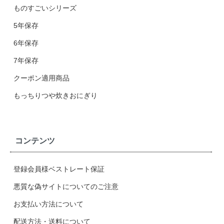
ものすごいシリーズ
5年保存
6年保存
7年保存
クーポン適用商品
もっちりつや炊きおにぎり
コンテンツ
登録会員様ベストレート保証
悪質な偽サイトについてのご注意
お支払い方法について
配送方法・送料について