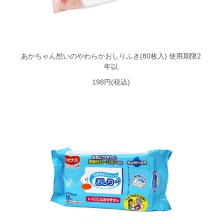
あかちゃん想いのやわらかおしりふき(80枚入) 使用期限2
年以
198円(税込)