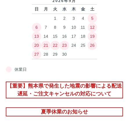
2026年9月
日
月
火
水
木
金
土
1
2
3
4
5
6
7
8
9
10
11
12
13
14
15
16
17
18
19
20
21
22
23
24
25
26
27
28
29
30
休業日
【重要】熊本県で発生した地震の影響による配送
遅延・ご注文キャンセルの対応について
夏季休業のお知らせ