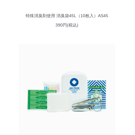
特殊消臭剤使用 消臭袋45L（10枚入）AS45
390円(税込)