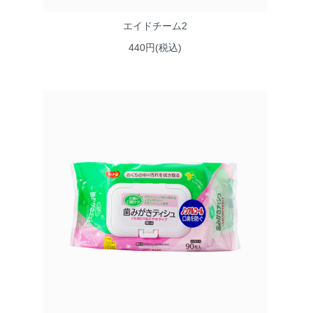
エイドチーム2
440円(税込)