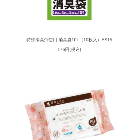
特殊消臭剤使用 消臭袋10L（10枚入）AS15
176円(税込)