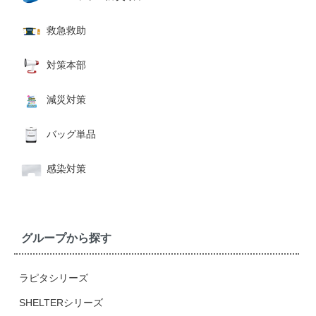
救急救助
対策本部
減災対策
バッグ単品
感染対策
グループから探す
ラピタシリーズ
SHELTERシリーズ