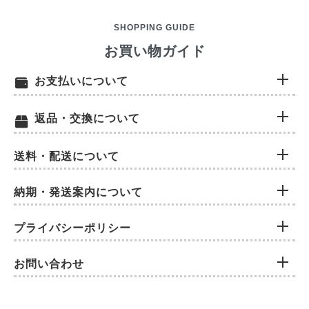
SHOPPING GUIDE
お買い物ガイド
お支払いについて
返品・交換について
送料・配送について
納期・発送案内について
プライバシーポリシー
お問い合わせ