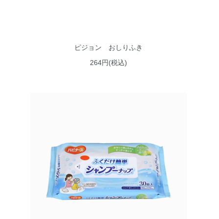
ピジョン おしりふき
264円(税込)