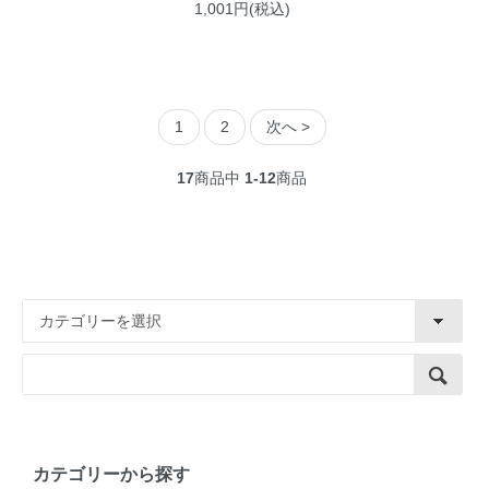
1,001円(税込)
1
2
次へ >
17
商品中
1-12
商品
カテゴリーから探す