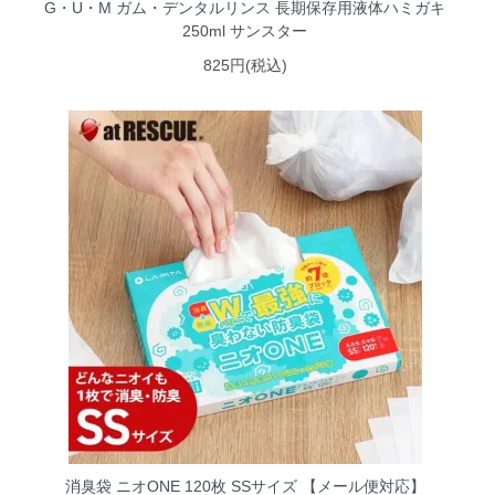
G・U・M ガム・デンタルリンス 長期保存用液体ハミガキ
250ml サンスター
825円(税込)
消臭袋 ニオONE 120枚 SSサイズ 【メール便対応】