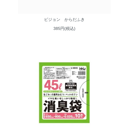
ピジョン からだふき
385円(税込)