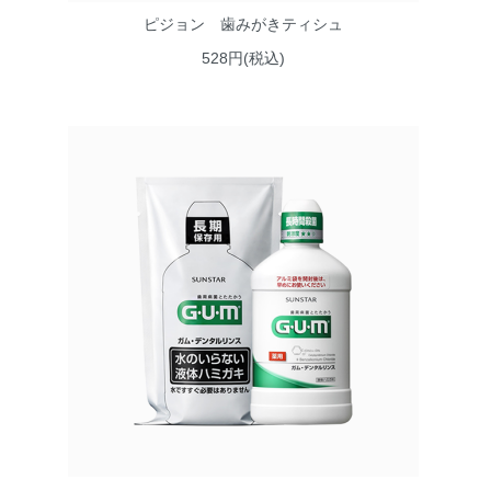
ピジョン 歯みがきティシュ
528円(税込)