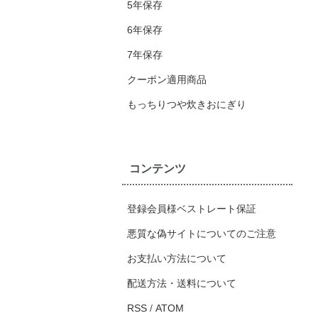
5年保存
6年保存
7年保存
クーポン適用商品
もっちりつや炊きおにぎり
コンテンツ
登録会員様ベストレート保証
悪質な偽サイトについてのご注意
お支払い方法について
配送方法・送料について
RSS
/
ATOM