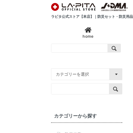
ラピタ公式ストア【本店】｜防災セット・防災用品
home
カテゴリーから探す