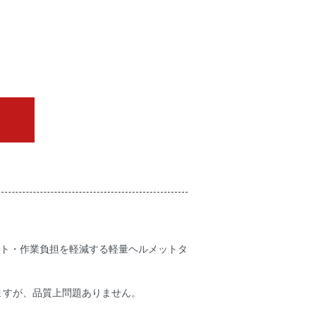
ット・作業負担を軽減する軽量ヘルメットタ
ますが、品質上問題ありません。