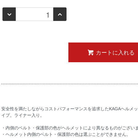
カートに入れる
安全性を満たしながらコストパフォーマンスを追求したKAGAヘルメ
イプ。ライナー入り。
・内側のベルト・保護部の色がヘルメットにより異なるものがござい
・ヘルメット内側のベルト・保護部の色は選ぶことができません。