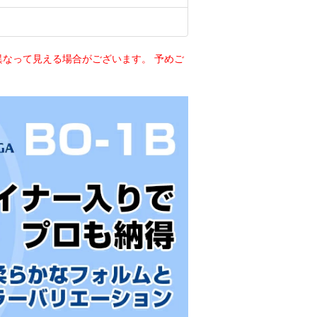
なって見える場合がございます。 予めご