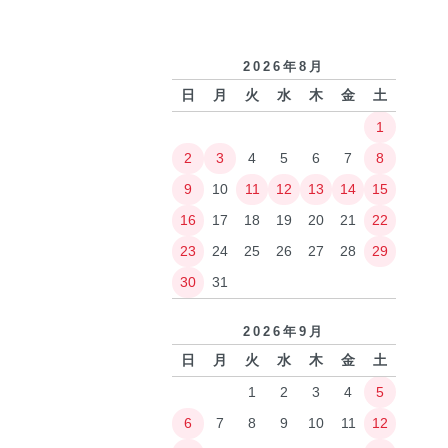
2026年8月
日
月
火
水
木
金
土
1
2
3
4
5
6
7
8
9
10
11
12
13
14
15
16
17
18
19
20
21
22
23
24
25
26
27
28
29
30
31
2026年9月
日
月
火
水
木
金
土
1
2
3
4
5
6
7
8
9
10
11
12