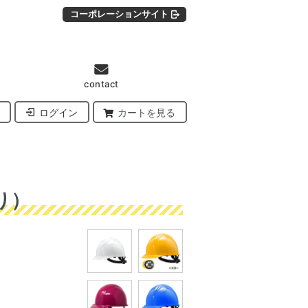
コーポレーションサイト
contact
ログイン
カートを見る
り）