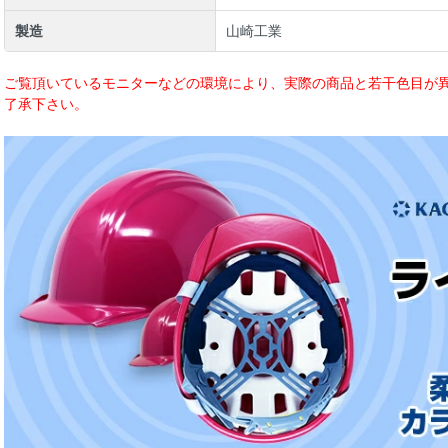
製造
山崎工業
ご覧頂いているモニターなどの環境により、実際の商品と若干色目が異
了承下さい。