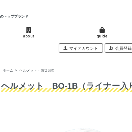
のトップブランド
about
guide
マイアカウント
会員登録
ホーム
>
ヘルメット・防災頭巾
ヘルメット BO-1B（ライナー入