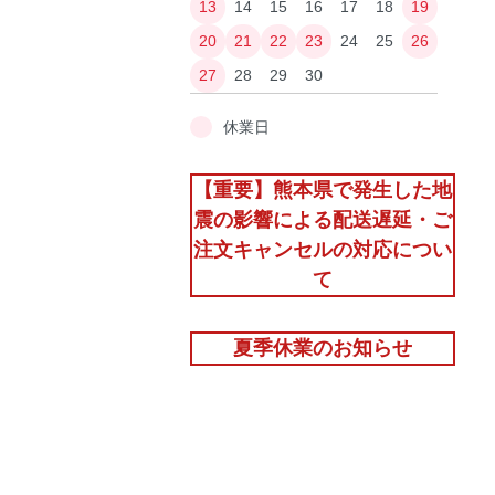
13
14
15
16
17
18
19
20
21
22
23
24
25
26
27
28
29
30
休業日
【重要】熊本県で発生した地
震の影響による配送遅延・ご
注文キャンセルの対応につい
て
夏季休業のお知らせ