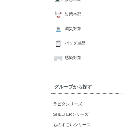
対策本部
減災対策
バッグ単品
感染対策
グループから探す
ラピタシリーズ
SHELTERシリーズ
ものすごいシリーズ