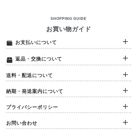
SHOPPING GUIDE
お買い物ガイド
お支払いについて
返品・交換について
送料・配送について
納期・発送案内について
プライバシーポリシー
お問い合わせ