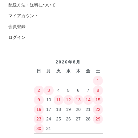
配送方法・送料について
マイアカウント
会員登録
ログイン
2026年8月
日
月
火
水
木
金
土
1
2
3
4
5
6
7
8
9
10
11
12
13
14
15
16
17
18
19
20
21
22
23
24
25
26
27
28
29
30
31