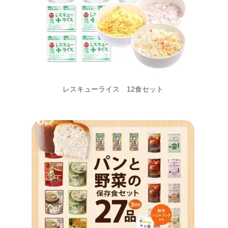
レスキューライス 12食セット