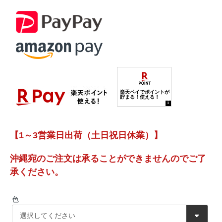
【1～3営業日出荷（土日祝日休業）】
沖縄宛のご注文は承ることができませんのでご了
承ください。
色