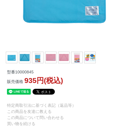
型番
10000845
935円(税込)
販売価格
特定商取引法に基づく表記（返品等）
この商品を友達に教える
この商品について問い合わせる
買い物を続ける