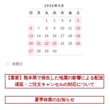
2026年9月
日
月
火
水
木
金
土
1
2
3
4
5
6
7
8
9
10
11
12
13
14
15
16
17
18
19
20
21
22
23
24
25
26
27
28
29
30
休業日
【重要】熊本県で発生した地震の影響による配送
遅延・ご注文キャンセルの対応について
夏季休業のお知らせ