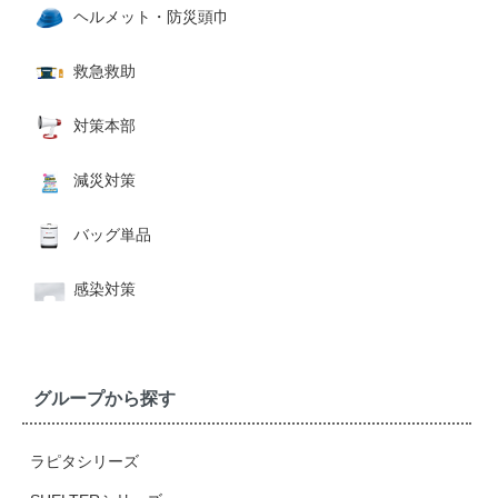
ヘルメット・防災頭巾
救急救助
対策本部
減災対策
バッグ単品
感染対策
グループから探す
ラピタシリーズ