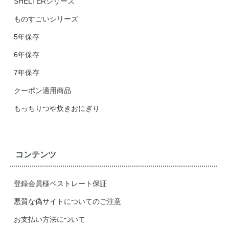
SHELTERシリーズ
ものすごいシリーズ
5年保存
6年保存
7年保存
クーポン適用商品
もっちりつや炊きおにぎり
コンテンツ
登録会員様ベストレート保証
悪質な偽サイトについてのご注意
お支払い方法について