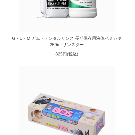
G・U・M ガム・デンタルリンス 長期保存用液体ハミガキ
250ml サンスター
825円(税込)