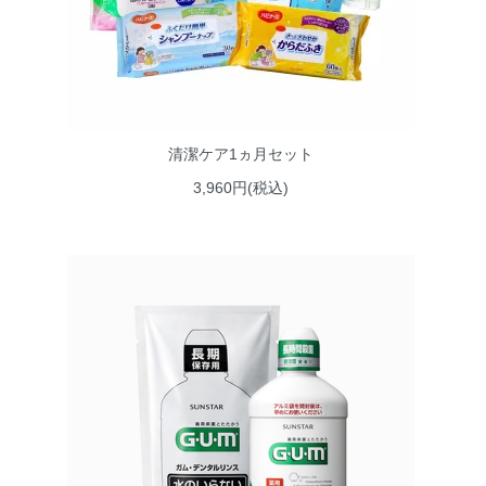
清潔ケア1ヵ月セット
3,960円(税込)