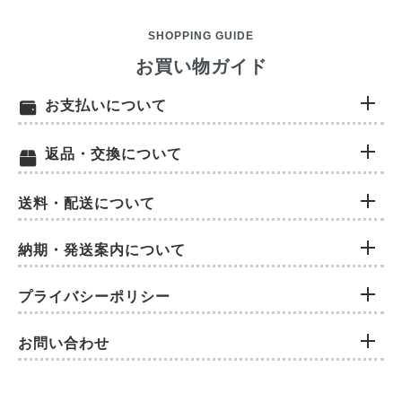
SHOPPING GUIDE
お買い物ガイド
お支払いについて
返品・交換について
送料・配送について
納期・発送案内について
プライバシーポリシー
お問い合わせ