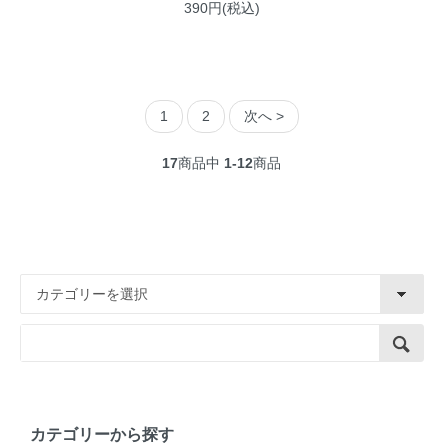
390円(税込)
1
2
次へ >
17
商品中
1-12
商品
カテゴリーから探す