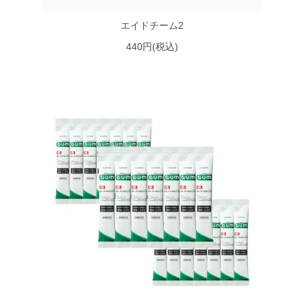
エイドチーム2
440円(税込)