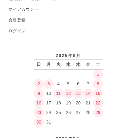
マイアカウント
会員登録
ログイン
2026年8月
日
月
火
水
木
金
土
1
2
3
4
5
6
7
8
9
10
11
12
13
14
15
16
17
18
19
20
21
22
23
24
25
26
27
28
29
30
31