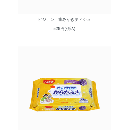
ピジョン 歯みがきティシュ
528円(税込)