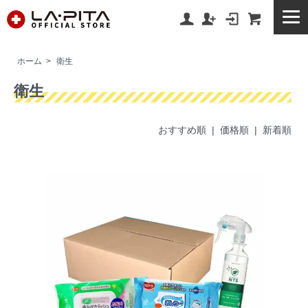
ホーム
>
衛生
衛生
おすすめ順 |
価格順
|
新着順