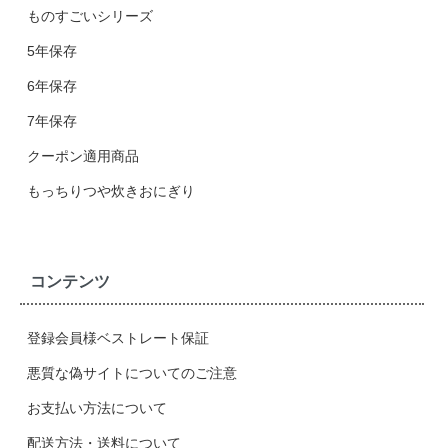
ものすごいシリーズ
5年保存
6年保存
7年保存
クーポン適用商品
もっちりつや炊きおにぎり
コンテンツ
登録会員様ベストレート保証
悪質な偽サイトについてのご注意
お支払い方法について
配送方法・送料について