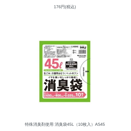
176円(税込)
特殊消臭剤使用 消臭袋45L（10枚入）AS45