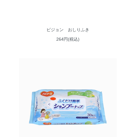
ピジョン おしりふき
264円(税込)