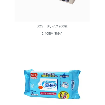
BOS Sサイズ200枚
2,405円(税込)