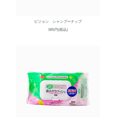
ピジョン シャンプーナップ
385円(税込)