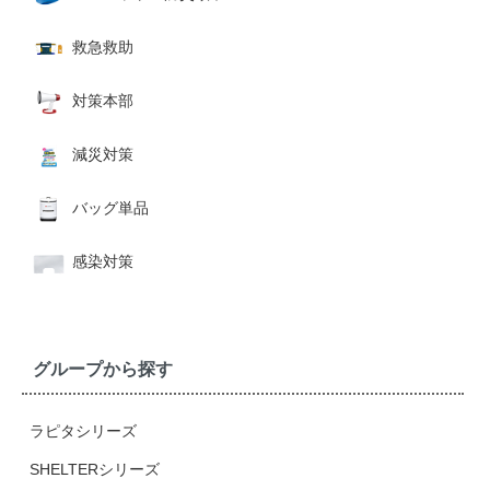
救急救助
対策本部
減災対策
バッグ単品
感染対策
グループから探す
ラピタシリーズ
SHELTERシリーズ