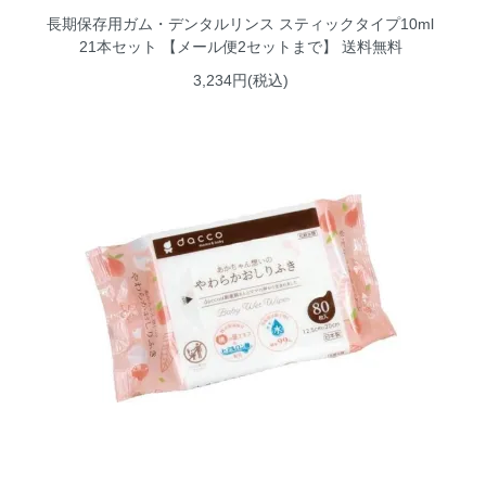
長期保存用ガム・デンタルリンス スティックタイプ10ml
21本セット 【メール便2セットまで】 送料無料
3,234円(税込)