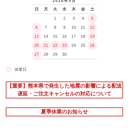
2026年9月
日
月
火
水
木
金
土
1
2
3
4
5
6
7
8
9
10
11
12
13
14
15
16
17
18
19
20
21
22
23
24
25
26
27
28
29
30
休業日
【重要】熊本県で発生した地震の影響による配送
遅延・ご注文キャンセルの対応について
夏季休業のお知らせ