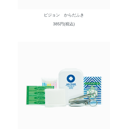
ピジョン からだふき
385円(税込)