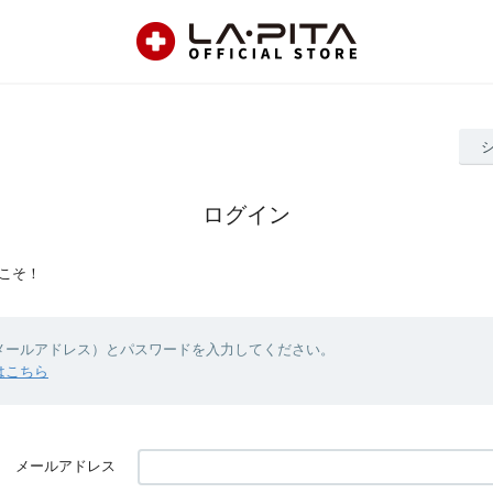
ログイン
こそ！
（メールアドレス）とパスワードを入力してください。
はこちら
メールアドレス