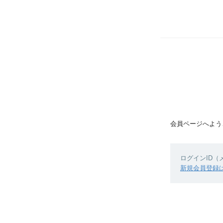
会員ページへよう
ログインID
新規会員登録