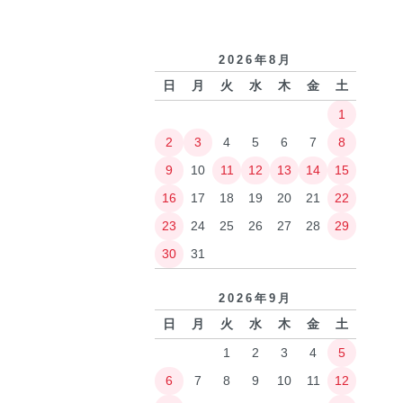
2026年8月
日
月
火
水
木
金
土
1
2
3
4
5
6
7
8
9
10
11
12
13
14
15
16
17
18
19
20
21
22
23
24
25
26
27
28
29
30
31
2026年9月
日
月
火
水
木
金
土
1
2
3
4
5
6
7
8
9
10
11
12