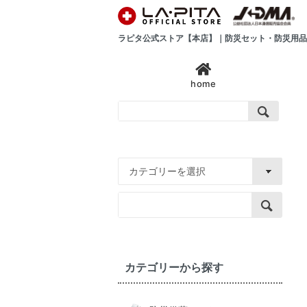
ラピタ公式ストア【本店】｜防災セット・防災用品
home
カテゴリーから探す