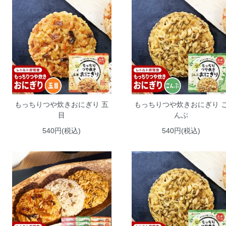
もっちりつや炊きおにぎり 五
もっちりつや炊きおにぎり 
目
んぶ
540円(税込)
540円(税込)