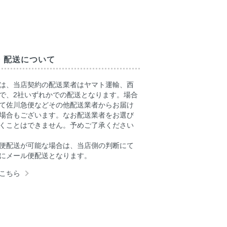
・配送について
は、当店契約の配送業者はヤマト運輸、西
で、2社いずれかでの配送となります。場合
て佐川急便などその他配送業者からお届け
場合もございます。なお配送業者をお選び
くことはできません。予めご了承ください
便配送が可能な場合は、当店側の判断にて
にメール便配送となります。
こちら