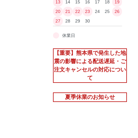
13
14
15
16
17
18
19
20
21
22
23
24
25
26
27
28
29
30
休業日
【重要】熊本県で発生した地
震の影響による配送遅延・ご
注文キャンセルの対応につい
て
夏季休業のお知らせ