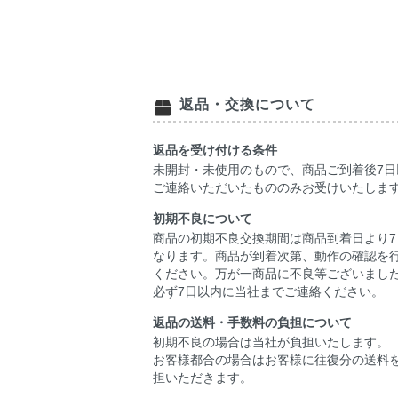
返品・交換について
返品を受け付ける条件
未開封・未使用のもので、商品ご到着後7日
ご連絡いただいたもののみお受けいたしま
初期不良について
商品の初期不良交換期間は商品到着日より7
なります。商品が到着次第、動作の確認を
ください。万が一商品に不良等ございまし
必ず7日以内に当社までご連絡ください。
返品の送料・手数料の負担について
初期不良の場合は当社が負担いたします。
お客様都合の場合はお客様に往復分の送料
担いただきます。