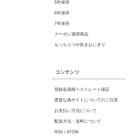
5年保存
6年保存
7年保存
クーポン適用商品
もっちりつや炊きおにぎり
コンテンツ
登録会員様ベストレート保証
悪質な偽サイトについてのご注意
お支払い方法について
配送方法・送料について
RSS
/
ATOM