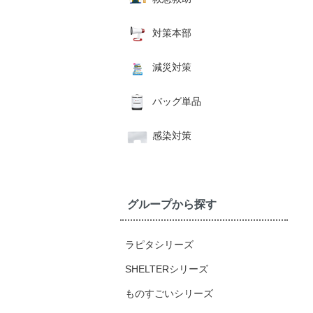
対策本部
減災対策
バッグ単品
感染対策
グループから探す
ラピタシリーズ
SHELTERシリーズ
ものすごいシリーズ