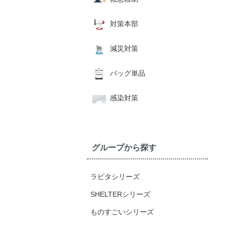
対策本部
減災対策
バッグ単品
感染対策
グループから探す
ラピタシリーズ
SHELTERシリーズ
ものすごいシリーズ