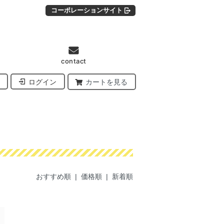
コーポレーションサイト
contact
ログイン
カートを見る
おすすめ順
|
価格順
| 新着順