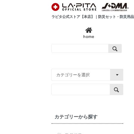
ラピタ公式ストア【本店】｜防災セット・防災用品
home
カテゴリーから探す