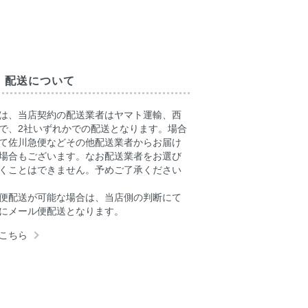
・配送について
は、当店契約の配送業者はヤマト運輸、西
で、2社いずれかでの配送となります。場合
て佐川急便などその他配送業者からお届け
場合もございます。なお配送業者をお選び
くことはできません。予めご了承ください
便配送が可能な場合は、当店側の判断にて
にメール便配送となります。
こちら