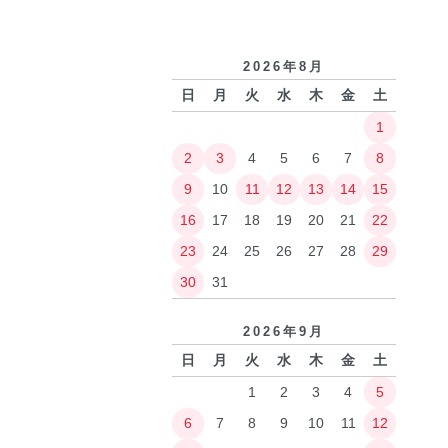
2026年8月
日
月
火
水
木
金
土
1
2
3
4
5
6
7
8
9
10
11
12
13
14
15
16
17
18
19
20
21
22
23
24
25
26
27
28
29
30
31
2026年9月
日
月
火
水
木
金
土
1
2
3
4
5
6
7
8
9
10
11
12