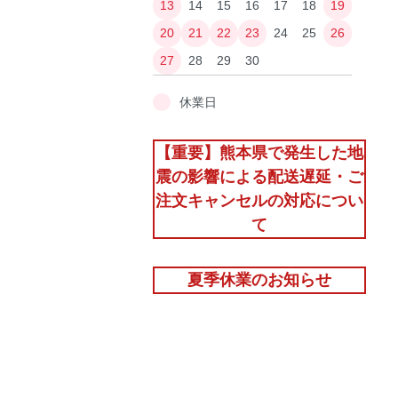
13
14
15
16
17
18
19
20
21
22
23
24
25
26
27
28
29
30
休業日
【重要】熊本県で発生した地
震の影響による配送遅延・ご
注文キャンセルの対応につい
て
夏季休業のお知らせ