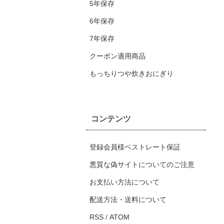
5年保存
6年保存
7年保存
クーポン適用商品
もっちりつや炊きおにぎり
コンテンツ
登録会員様ベストレート保証
悪質な偽サイトについてのご注意
お支払い方法について
配送方法・送料について
RSS
/
ATOM