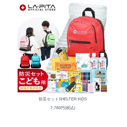
防災セットSHELTER KIDS
7,780円(税込)