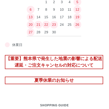
1
2
3
4
5
6
7
8
9
10
11
12
13
14
15
16
17
18
19
20
21
22
23
24
25
26
27
28
29
30
休業日
【重要】熊本県で発生した地震の影響による配送
遅延・ご注文キャンセルの対応について
夏季休業のお知らせ
SHOPPING GUIDE