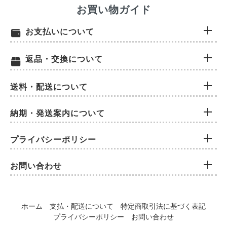
お買い物ガイド
お支払いについて
返品・交換について
送料・配送について
納期・発送案内について
プライバシーポリシー
お問い合わせ
ホーム
支払・配送について
特定商取引法に基づく表記
プライバシーポリシー
お問い合わせ