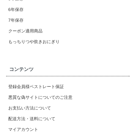
6年保存
7年保存
クーポン適用商品
もっちりつや炊きおにぎり
コンテンツ
登録会員様ベストレート保証
悪質な偽サイトについてのご注意
お支払い方法について
配送方法・送料について
マイアカウント