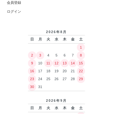
会員登録
ログイン
2026年8月
日
月
火
水
木
金
土
1
2
3
4
5
6
7
8
9
10
11
12
13
14
15
16
17
18
19
20
21
22
23
24
25
26
27
28
29
30
31
2026年9月
日
月
火
水
木
金
土