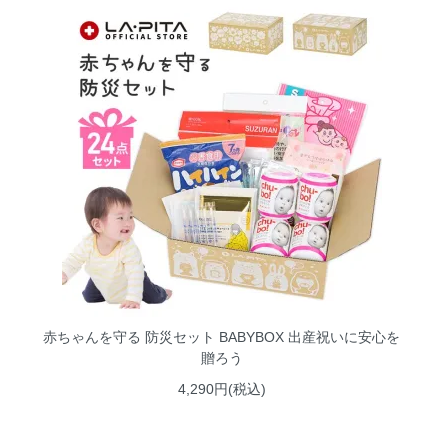
赤ちゃんを守る 防災セット BABYBOX 出産祝いに安心を
贈ろう
4,290円(税込)