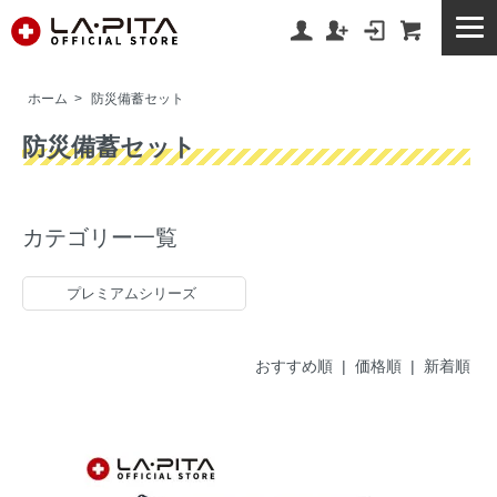
ホーム
>
防災備蓄セット
防災備蓄セット
カテゴリー一覧
プレミアムシリーズ
おすすめ順
| 価格順 |
新着順