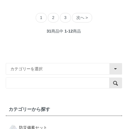
1
2
3
次へ >
31
商品中
1-12
商品
カテゴリーから探す
防災備蓄セット