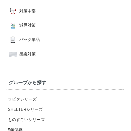
対策本部
減災対策
バッグ単品
感染対策
グループから探す
ラピタシリーズ
SHELTERシリーズ
ものすごいシリーズ
5年保存