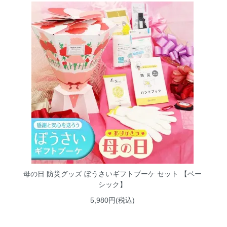
母の日 防災グッズ ぼうさいギフトブーケ セット 【ベー
シック】
5,980円(税込)