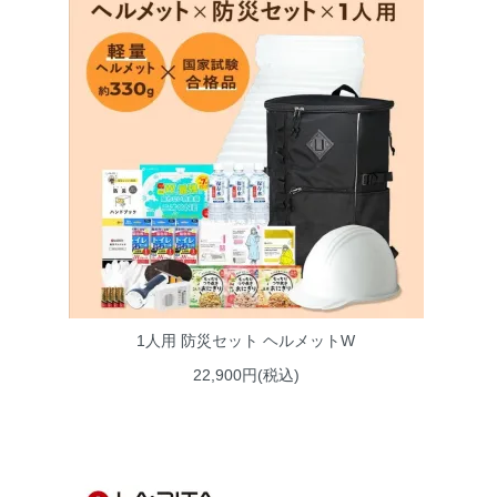
1人用 防災セット ヘルメットW
22,900円(税込)