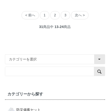
< 前へ
1
2
3
次へ >
31
商品中
13-24
商品
カテゴリーから探す
防災備蓄セット