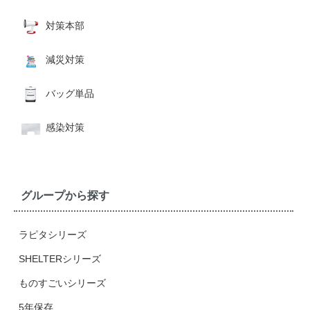
対策本部
減災対策
バッグ単品
感染対策
グループから探す
ラピタシリーズ
SHELTERシリーズ
ものすごいシリーズ
5年保存