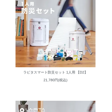
ラピタスマート防災セット 1人用 【D2】
21,780円(税込)