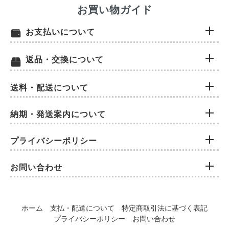
お買い物ガイド
お支払いについて
返品・交換について
送料・配送について
納期・発送案内について
プライバシーポリシー
お問い合わせ
ホーム
支払・配送について
特定商取引法に基づく表記
プライバシーポリシー
お問い合わせ