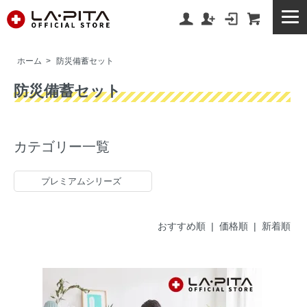
ホーム
>
防災備蓄セット
防災備蓄セット
カテゴリー一覧
プレミアムシリーズ
おすすめ順 |
価格順
|
新着順