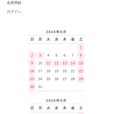
会員登録
ログイン
2026年8月
日
月
火
水
木
金
土
1
2
3
4
5
6
7
8
9
10
11
12
13
14
15
16
17
18
19
20
21
22
23
24
25
26
27
28
29
30
31
2026年9月
日
月
火
水
木
金
土