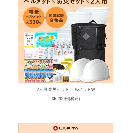
2人用 防災セット ヘルメットW
35,200円(税込)