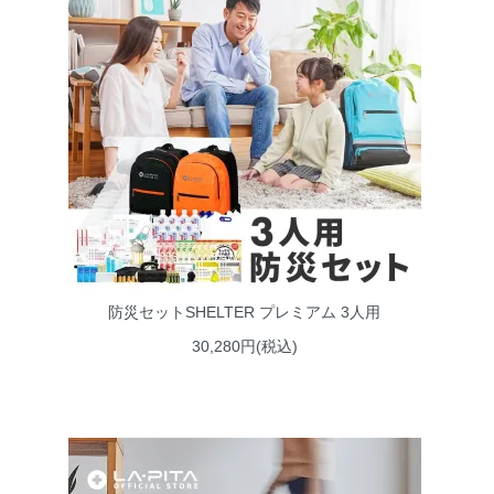
防災セットSHELTER プレミアム 3人用
30,280円(税込)