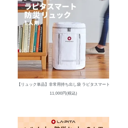
【リュック単品】非常用持ち出し袋 ラピタスマート
11,000円(税込)