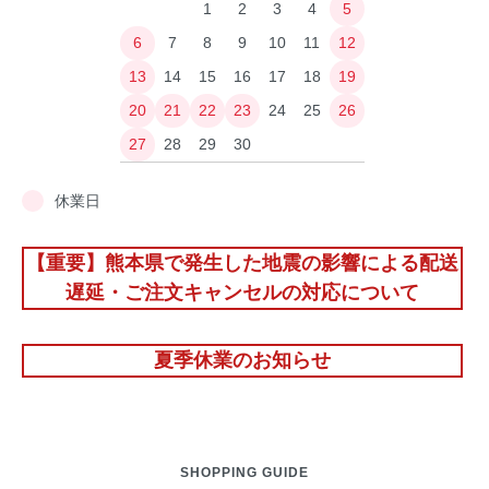
1
2
3
4
5
6
7
8
9
10
11
12
13
14
15
16
17
18
19
20
21
22
23
24
25
26
27
28
29
30
休業日
【重要】熊本県で発生した地震の影響による配送
遅延・ご注文キャンセルの対応について
夏季休業のお知らせ
SHOPPING GUIDE