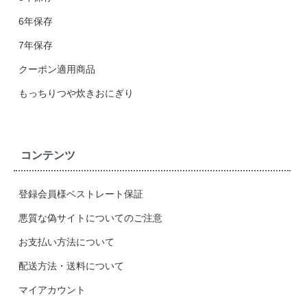
6年保存
7年保存
クーポン適用商品
もっちりつや炊きおにぎり
コンテンツ
登録会員様ベストレート保証
悪質な偽サイトについてのご注意
お支払い方法について
配送方法・送料について
マイアカウント