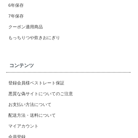
6年保存
7年保存
クーポン適用商品
もっちりつや炊きおにぎり
コンテンツ
登録会員様ベストレート保証
悪質な偽サイトについてのご注意
お支払い方法について
配送方法・送料について
マイアカウント
会員登録