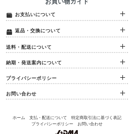
お買い物ガイド
お支払いについて
返品・交換について
送料・配送について
納期・発送案内について
プライバシーポリシー
お問い合わせ
ホーム
支払・配送について
特定商取引法に基づく表記
プライバシーポリシー
お問い合わせ