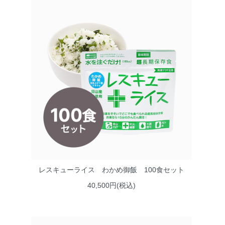
レスキューライス わかめ御飯 100食セット
40,500円(税込)