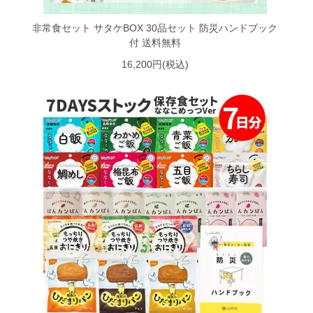
非常食セット サタケBOX 30品セット 防災ハンドブック
付 送料無料
16,200円(税込)