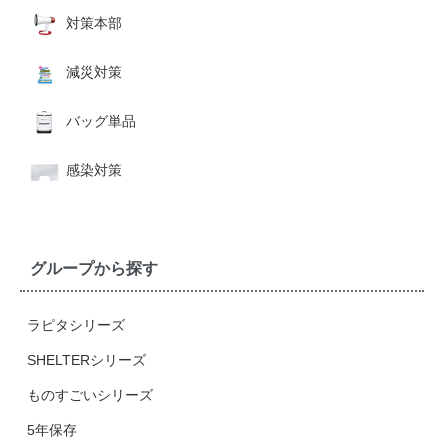
対策本部
減災対策
バッグ単品
感染対策
グループから探す
ラピタシリーズ
SHELTERシリーズ
ものすごいシリーズ
5年保存