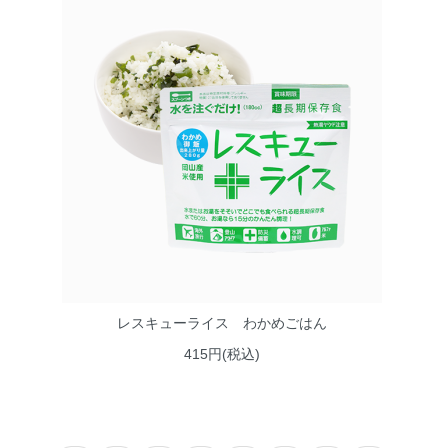
レスキューライス わかめごはん
415円(税込)