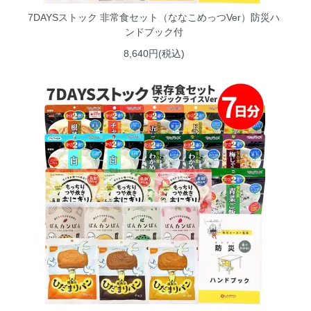
7DAYSストック 非常食セット（ななこめっつVer）防災ハ
ンドブック付
8,640円(税込)