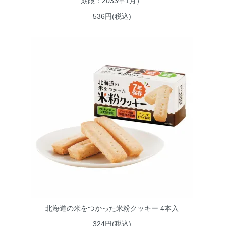
期限：2033年1月）
536円(税込)
北海道の米をつかった米粉クッキー 4本入
324円(税込)