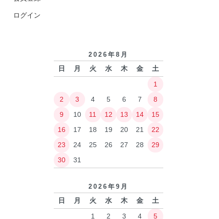
ログイン
2026年8月
日
月
火
水
木
金
土
1
2
3
4
5
6
7
8
9
10
11
12
13
14
15
16
17
18
19
20
21
22
23
24
25
26
27
28
29
30
31
2026年9月
日
月
火
水
木
金
土
1
2
3
4
5