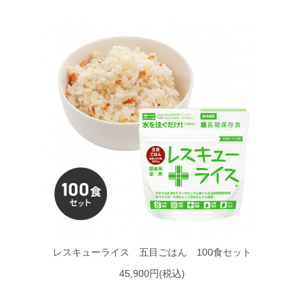
レスキューライス 五目ごはん 100食セット
45,900円(税込)