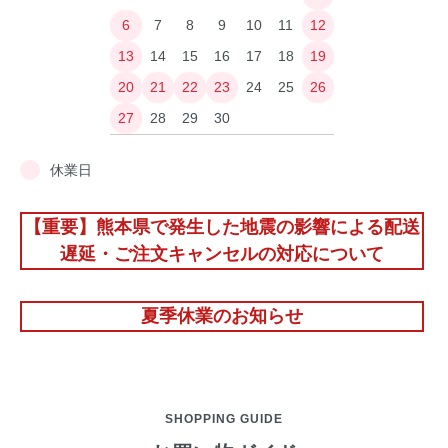
6
7
8
9
10
11
12
13
14
15
16
17
18
19
20
21
22
23
24
25
26
27
28
29
30
休業日
【重要】熊本県で発生した地震の影響による配送
遅延・ご注文キャンセルの対応について
夏季休業のお知らせ
SHOPPING GUIDE