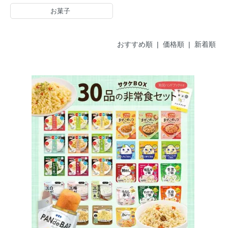
お菓子
おすすめ順
|
価格順
| 新着順