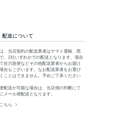
・配送について
は、当店契約の配送業者はヤマト運輸、西
で、2社いずれかでの配送となります。場合
て佐川急便などその他配送業者からお届け
場合もございます。なお配送業者をお選び
くことはできません。予めご了承ください
便配送が可能な場合は、当店側の判断にて
にメール便配送となります。
こちら