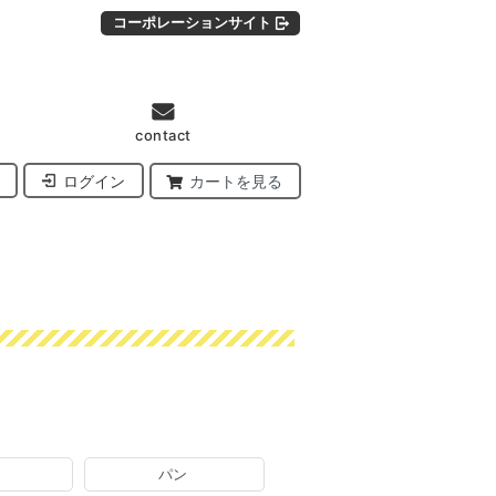
コーポレーションサイト
contact
ログイン
カートを見る
パン