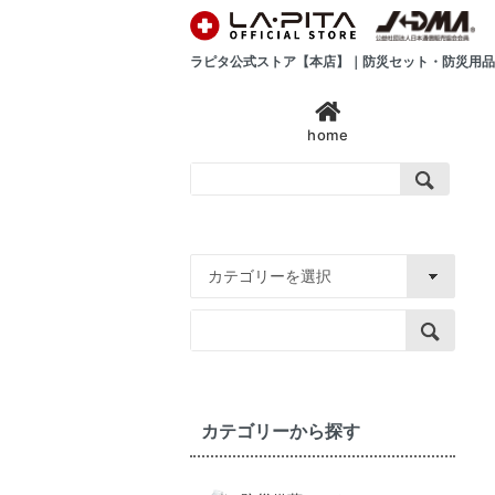
ラピタ公式ストア【本店】｜防災セット・防災用品
home
カテゴリーから探す