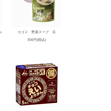
ゃ
カゴメ 野菜スープ 豆
356円(税込)