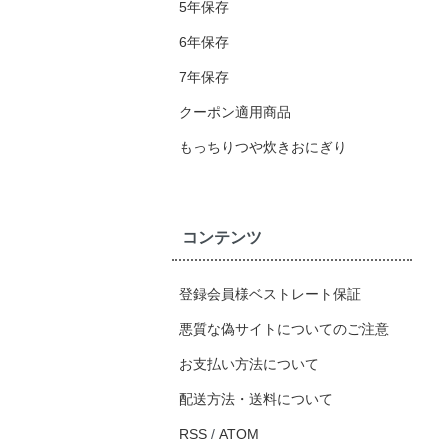
5年保存
6年保存
7年保存
クーポン適用商品
もっちりつや炊きおにぎり
コンテンツ
登録会員様ベストレート保証
悪質な偽サイトについてのご注意
お支払い方法について
配送方法・送料について
RSS
/
ATOM