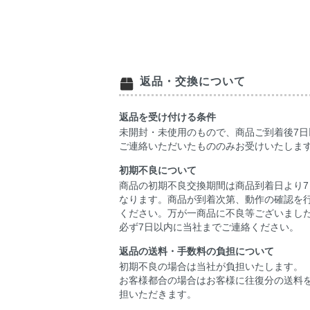
返品・交換について
返品を受け付ける条件
未開封・未使用のもので、商品ご到着後7日
ご連絡いただいたもののみお受けいたしま
初期不良について
商品の初期不良交換期間は商品到着日より7
なります。商品が到着次第、動作の確認を
ください。万が一商品に不良等ございまし
必ず7日以内に当社までご連絡ください。
返品の送料・手数料の負担について
初期不良の場合は当社が負担いたします。
お客様都合の場合はお客様に往復分の送料
担いただきます。