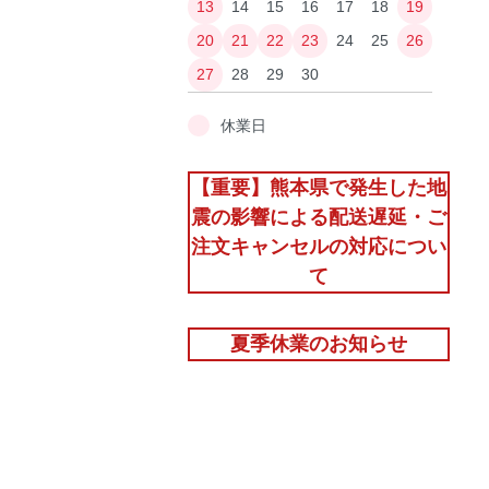
13
14
15
16
17
18
19
20
21
22
23
24
25
26
27
28
29
30
休業日
【重要】熊本県で発生した地
震の影響による配送遅延・ご
注文キャンセルの対応につい
て
夏季休業のお知らせ