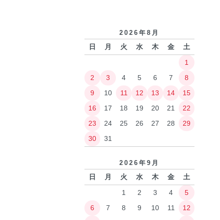
2026年8月
日
月
火
水
木
金
土
1
2
3
4
5
6
7
8
9
10
11
12
13
14
15
16
17
18
19
20
21
22
23
24
25
26
27
28
29
30
31
2026年9月
日
月
火
水
木
金
土
1
2
3
4
5
6
7
8
9
10
11
12