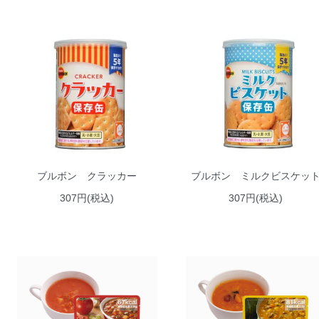
ブルボン クラッカー
ブルボン ミルクビスケッ
307円(税込)
307円(税込)