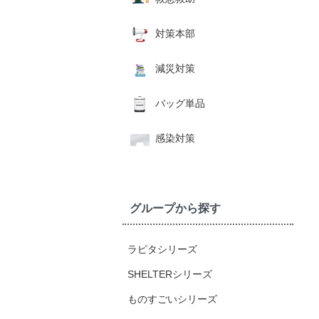
対策本部
減災対策
バッグ単品
感染対策
グループから探す
ラピタシリーズ
SHELTERシリーズ
ものすごいシリーズ