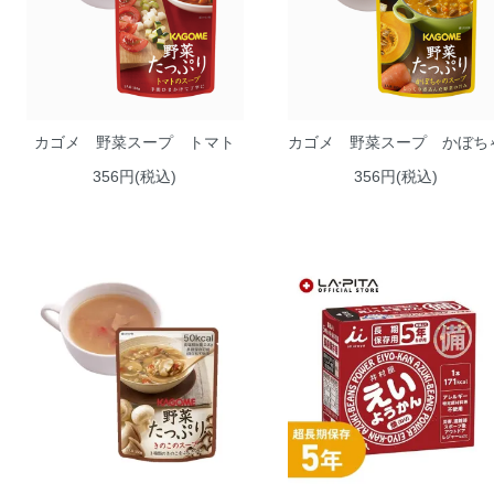
カゴメ 野菜スープ トマト
カゴメ 野菜スープ かぼち
356円(税込)
356円(税込)