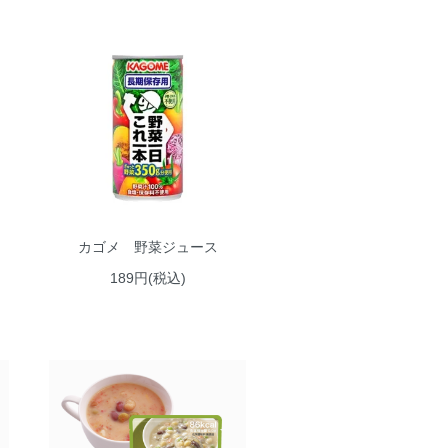
ト
カゴメ 野菜ジュース
189円(税込)